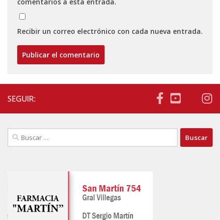
comentarios a esta entrada.
Recibir un correo electrónico con cada nueva entrada.
SEGUIR:
Buscar: