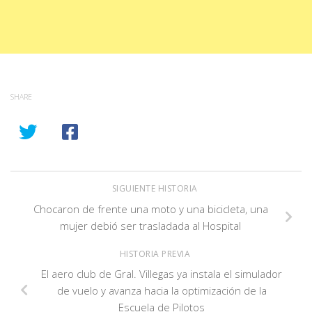
SHARE
SIGUIENTE HISTORIA
Chocaron de frente una moto y una bicicleta, una
mujer debió ser trasladada al Hospital
HISTORIA PREVIA
El aero club de Gral. Villegas ya instala el simulador
de vuelo y avanza hacia la optimización de la
Escuela de Pilotos