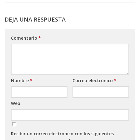
DEJA UNA RESPUESTA
Comentario
*
Nombre
*
Correo electrónico
*
Web
Recibir un correo electrónico con los siguientes