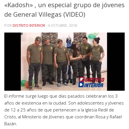
«Kadosh» , un especial grupo de jóvenes
de General Villegas (VIDEO)
POR
DISTRITO INTERIOR
·
4 OCTUBRE, 2018
El informe surge luego que días pasados celebraran los 3
años de existencia en la ciudad. Son adolescentes y jóvenes
de 12 a 25 años de que pertenecen a la Iglesia Redil de
Cristo, al Ministerio de Jóvenes que coordinan Rosa y Rafael
Bazán.