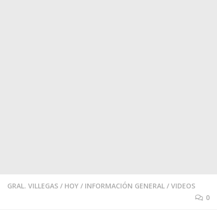
GRAL. VILLEGAS
/
HOY
/
INFORMACIÓN GENERAL
/
VIDEOS
0