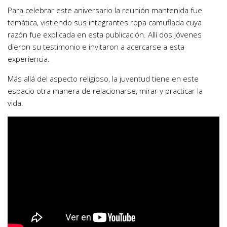
Para celebrar este aniversario la reunión mantenida fue
temática, vistiendo sus integrantes ropa camuflada cuya
razón fue explicada en esta publicación. Allí dos jóvenes
dieron su testimonio e invitaron a acercarse a esta
experiencia.
Más allá del aspecto religioso, la juventud tiene en este
espacio otra manera de relacionarse, mirar y practicar la
vida.