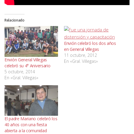
Relacionado
Envión celebró los dos años
en General Villegas
11 octubre, 2012
Envión General Villegas
En «Gral. Villegas»
celebró su 4° Aniversario
5 octubre, 2014
En «Gral. Villegas»
El padre Mariano celebró los
40 años con una fiesta
abierta a la comunidad