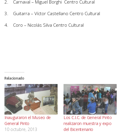
2. Carnaval – Miguel Borghi Centro Cultural
3. Guitarra – Víctor Castellano Centro Cultural
4. Coro – Nicolás Silva Centro Cultural
Relacionado
Inauguraron el Museo de
Los C.I.C. de General Pinto
General Pinto
realizaron muestra y expo
10 octubre, 2013
del Bicentenario