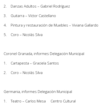
2. Danzas Adultos – Gabriel Rodríguez
3. Guitarra – Víctor Castellano
4. Pintura y restauración de Muebles – Viviana Gallardo
5. Coro – Nicolás Silva
Coronel Granada, informes Delegación Municipal
1. Cartapesta – Graciela Santos
2. Coro – Nicolás Silva
Germania, informes Delegación Municipal
1. Teatro – Carlos Mesa Centro Cultural