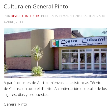
Cultura en General Pinto
POR
DISTRITO INTERIOR
· PUBLICADA
31 MARZO, 2013
· ACTUALIZADO
4 ABRIL, 2013
A partir del mes de Abril comienzas las asistencias Técnicas
de Cultura en todo el distrito. A continuación el detalle de los
lugares, días y propuestas:
General Pinto