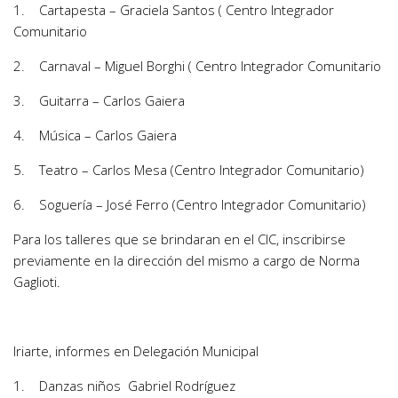
1. Cartapesta – Graciela Santos ( Centro Integrador
Comunitario
2. Carnaval – Miguel Borghi ( Centro Integrador Comunitario
3. Guitarra – Carlos Gaiera
4. Música – Carlos Gaiera
5. Teatro – Carlos Mesa (Centro Integrador Comunitario)
6. Soguería – José Ferro (Centro Integrador Comunitario)
Para los talleres que se brindaran en el CIC, inscribirse
previamente en la dirección del mismo a cargo de Norma
Gaglioti.
Iriarte, informes en Delegación Municipal
1. Danzas niños Gabriel Rodríguez