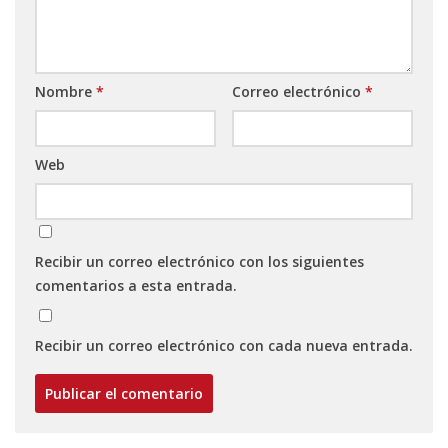
Nombre
*
Correo electrónico
*
Web
Recibir un correo electrónico con los siguientes
comentarios a esta entrada.
Recibir un correo electrónico con cada nueva entrada.