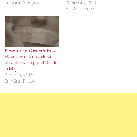
En «Gral. Villegas»
26 agosto, 2016
En «Gral. Pinto»
Presentan en General Pinto
«Silencio» una novedosa
obra de teatro por el Día de
la Mujer
2 marzo, 2016
En «Gral. Pinto»