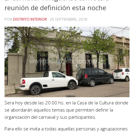
reunión de definición esta noche
POR
DISTRITO INTERIOR
·
26 SEPTIEMBRE, 2018
Sera hoy desde las 20:00 hs. en la Casa de la Cultura donde
se abordarán aquellos temas que permiten definir la
organización del carnaval y sus participantes.
Para ello se invita a todas aquellas personas y agrupaciones