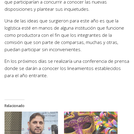
que participarían a concurrir a conocer las nuevas
disposiciones y plantear sus inquietudes.
Una de las ideas que surgieron para este año es que la
logística esté en manos de alguna institución que funcione
como productora con el fin que los integrantes de la
comisión que son parte de comparsas, muchas y otras,
puedan participar sin inconvenientes.
En los próximos días se realizaría una conferencia de prensa
donde se darán a conocer los lineamientos establecidos
para el año entrante.
Relacionado