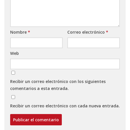
Nombre
*
Correo electrónico
*
Web
Recibir un correo electrónico con los siguientes
comentarios a esta entrada.
Recibir un correo electrónico con cada nueva entrada.