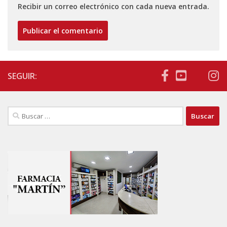
Recibir un correo electrónico con cada nueva entrada.
SEGUIR:
Buscar: