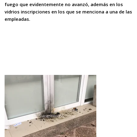
fuego que evidentemente no avanzó, además en los
vidrios inscripciones en los que se menciona a una de las
empleadas.