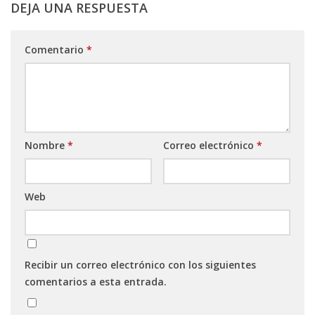
DEJA UNA RESPUESTA
Comentario
*
Nombre
*
Correo electrónico
*
Web
Recibir un correo electrónico con los siguientes
comentarios a esta entrada.