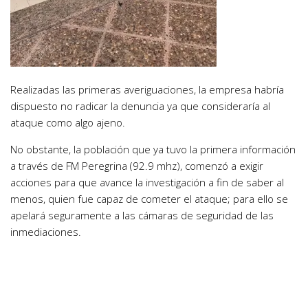
Realizadas las primeras averiguaciones, la empresa habría
dispuesto no radicar la denuncia ya que consideraría al
ataque como algo ajeno.
No obstante, la población que ya tuvo la primera información
a través de FM Peregrina (92.9 mhz), comenzó a exigir
acciones para que avance la investigación a fin de saber al
menos, quien fue capaz de cometer el ataque; para ello se
apelará seguramente a las cámaras de seguridad de las
inmediaciones.