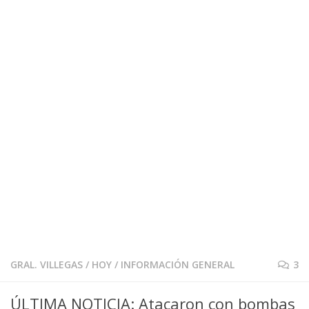
GRAL. VILLEGAS
/
HOY
/
INFORMACIÓN GENERAL
3
ÚLTIMA NOTICIA: Atacaron con bombas