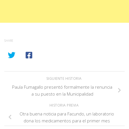
SHARE
SIGUIENTE HISTORIA
Paula Fumagallo presentó formalmente la renuncia
a su puesto en la Municipalidad
HISTORIA PREVIA
Otra buena noticia para Facundo, un laboratorio
dona los medicamentos para el primer mes