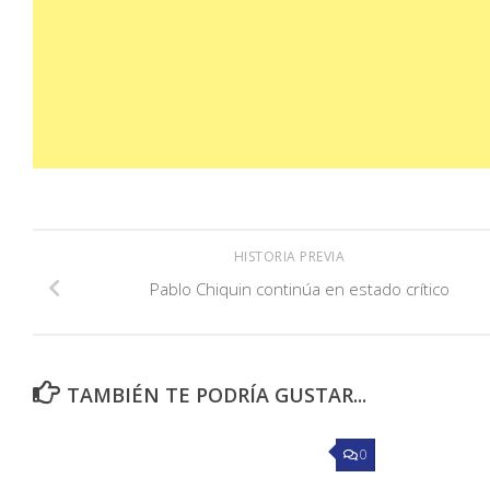
HISTORIA PREVIA
Pablo Chiquin continúa en estado crítico
TAMBIÉN TE PODRÍA GUSTAR...
0