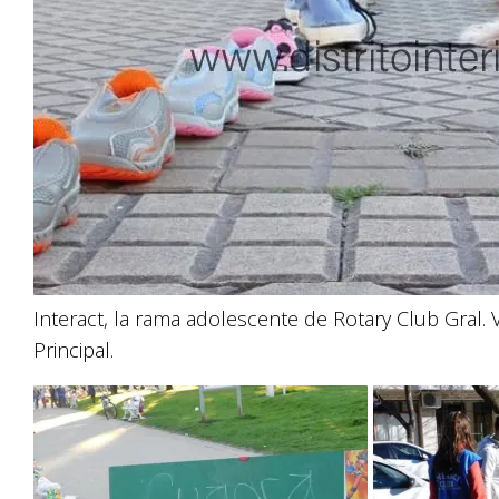
Interact, la rama adolescente de Rotary Club Gral. V
Principal.