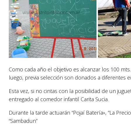
Como cada año el objetivo es alcanzar los 100 mts.
luego, previa selección son donados a diferentes e
Esta vez, si no cintas con la posibilidad de un jugu
entregado al comedor infantil Carita Sucia.
Durante la tarde actuarán “Pojaí Batería», “La Precio
“Sambadun”