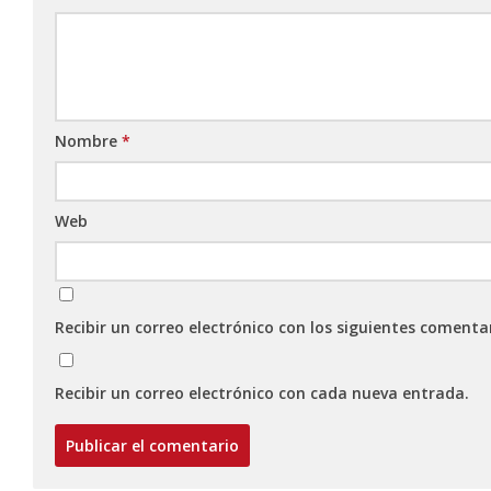
Nombre
*
Web
Recibir un correo electrónico con los siguientes comenta
Recibir un correo electrónico con cada nueva entrada.