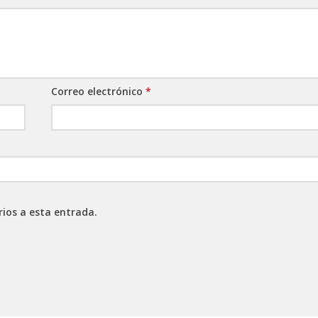
Correo electrónico
*
rios a esta entrada.