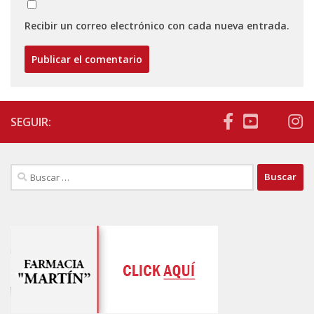
Recibir un correo electrónico con cada nueva entrada.
SEGUIR:
Buscar: