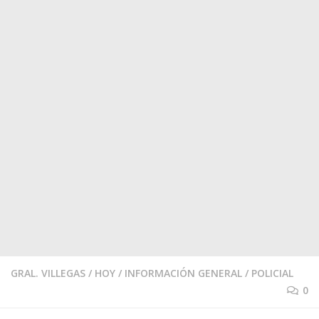
GRAL. VILLEGAS
/
HOY
/
INFORMACIÓN GENERAL
/
POLICIAL
0