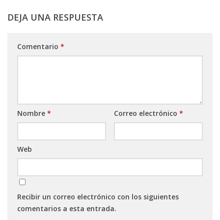
DEJA UNA RESPUESTA
Comentario
*
Nombre
*
Correo electrónico
*
Web
Recibir un correo electrónico con los siguientes
comentarios a esta entrada.