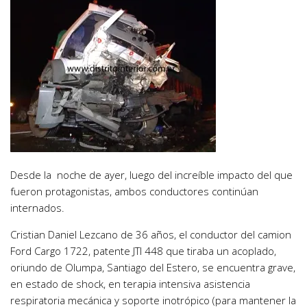
Desde la noche de ayer, luego del increíble impacto del que
fueron protagonistas, ambos conductores continúan
internados.
Cristian Daniel Lezcano de 36 años, el conductor del camion
Ford Cargo 1722, patente JTI 448 que tiraba un acoplado,
oriundo de Olumpa, Santiago del Estero, se encuentra grave,
en estado de shock, en terapia intensiva asistencia
respiratoria mecánica y soporte inotrópico (para mantener la