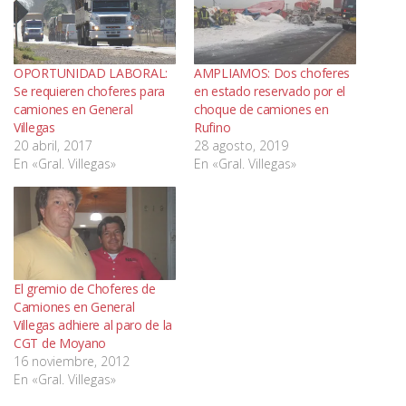
OPORTUNIDAD LABORAL:
AMPLIAMOS: Dos choferes
Se requieren choferes para
en estado reservado por el
camiones en General
choque de camiones en
Villegas
Rufino
20 abril, 2017
28 agosto, 2019
En «Gral. Villegas»
En «Gral. Villegas»
El gremio de Choferes de
Camiones en General
Villegas adhiere al paro de la
CGT de Moyano
16 noviembre, 2012
En «Gral. Villegas»