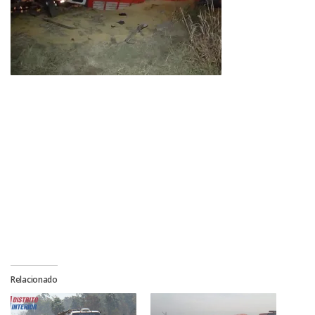
Relacionado