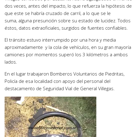
dos veces, antes del impacto, lo que refuerza la hipótesis de
que este se habría cruzado de carril, a lo que se le
suma, alguna presunción sobre su estado de lucidez. Todos
éstos, datos extraoficiales, surgidos de fuentes confiables.
El tránsito estuvo interrumpido por una hora y media
aproximadamente y la cola de vehículos, en su gran mayoría
camiones por momentos superó los 3 kilómetros a ambos
lados.
En el lugar trabajaron Bomberos Voluntarios de Piedritas,
Policía de esa localidad con apoyo del personal del
destacamento de Seguridad Vial de General Villegas.