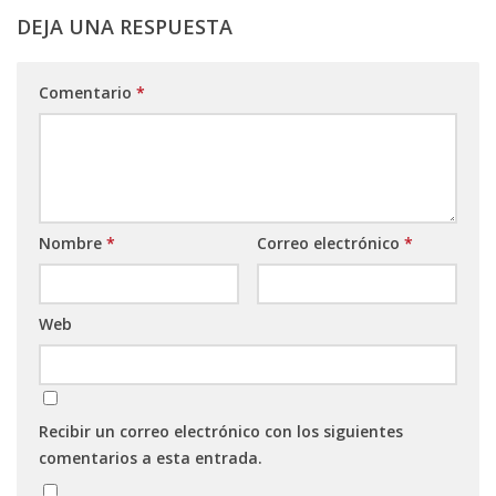
DEJA UNA RESPUESTA
Comentario
*
Nombre
*
Correo electrónico
*
Web
Recibir un correo electrónico con los siguientes
comentarios a esta entrada.