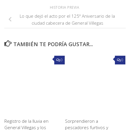
HISTORIA PREVIA
Lo que dejó el acto por el 125º Aniversario de la
ciudad cabecera de General Villegas
TAMBIÉN TE PODRÍA GUSTAR...
0
0
Registro de la lluvia en
Sorprendieron a
General Villegas y los
pescadores furtivos y