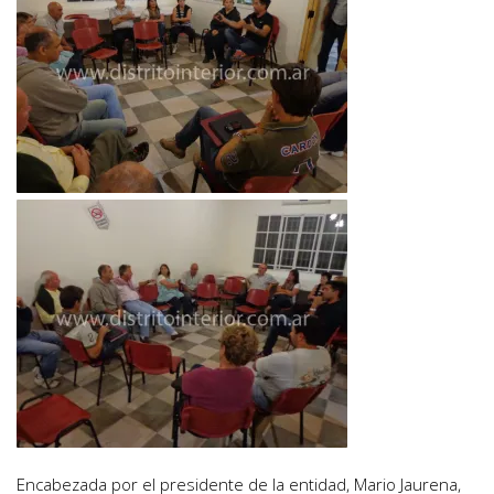
Encabezada por el presidente de la entidad, Mario Jaurena,