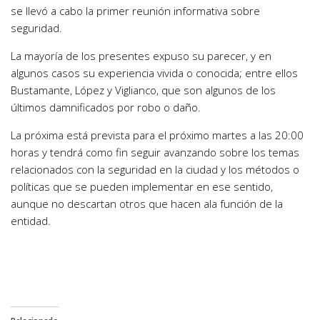
se llevó a cabo la primer reunión informativa sobre
seguridad.
La mayoría de los presentes expuso su parecer, y en
algunos casos su experiencia vivida o conocida; entre ellos
Bustamante, López y Viglianco, que son algunos de los
últimos damnificados por robo o daño.
La próxima está prevista para el próximo martes a las 20:00
horas y tendrá como fin seguir avanzando sobre los temas
relacionados con la seguridad en la ciudad y los métodos o
políticas que se pueden implementar en ese sentido,
aunque no descartan otros que hacen ala función de la
entidad.