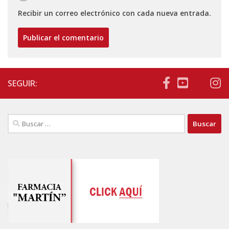
Recibir un correo electrónico con cada nueva entrada.
SEGUIR:
Buscar: