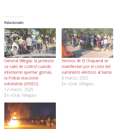
Relacionado
General Villegas: la protesta
Vecinos de El Chaparral se
se salió de control cuando
manifiestan por el corte del
intentaron quemar gomas,
suministro eléctrico al barrio
la Policía reaccionó
8 marzo, 2025
evitándolo (VIDEO)
En «Gral. Villegas»
12 marzo, 2025
En «Gral. Villegas»