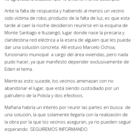
Ante la falta de respuesta y habiendo al menos un vecino
sido víctima de robo, producto de la falta de luz, es que esta
tarde al caer la noche decidieron reunirse en la esquina de
Monte Santiago e Ituzaingó, lugar donde nace la precaria y
clandestina red eléctrica a la esera de alguien que les pueda
dar una solución concreta. Allí estuvo Marcelo Ochoa,
funcionario municipal a cargo del área viviendas, pero nada
pudo hacer, ya que manifestó depender exclusivamente de
Eden el tema.
Mientras esto sucede, los vecinos amenazan con no
abandonar el lugar, que está siendo custodiado por un
patrullero de la Policía y dos efectivos.
Mañana habría un intento por reunir las partes en busca de
una solución, la que solamente llegaría con la realización de
la obra por la que los vecinos aseguran, ya no pueden seguir
esperando. SEGUIREMOS INFORMANDO.