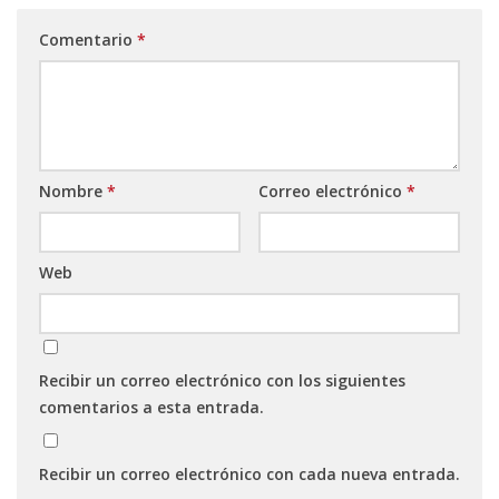
Comentario
*
Nombre
*
Correo electrónico
*
Web
Recibir un correo electrónico con los siguientes
comentarios a esta entrada.
Recibir un correo electrónico con cada nueva entrada.