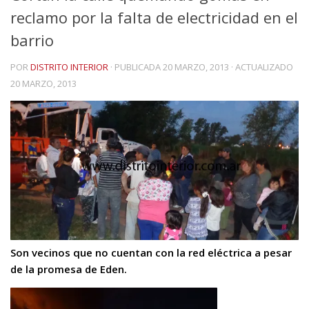
reclamo por la falta de electricidad en el
barrio
POR
DISTRITO INTERIOR
· PUBLICADA
20 MARZO, 2013
· ACTUALIZADO
20 MARZO, 2013
Son vecinos que no cuentan con la red eléctrica a pesar
de la promesa de Eden.