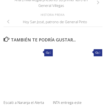
General Villegas
HISTORIA PREVIA
Hoy San José, patrono de General Pinto
TAMBIÉN TE PODRÍA GUSTAR...
0
0
Escaló a Naranja el Alerta
INTA entrega este