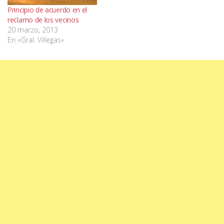
Principio de acuerdo en el
reclamo de los vecinos
20 marzo, 2013
En «Gral. Villegas»