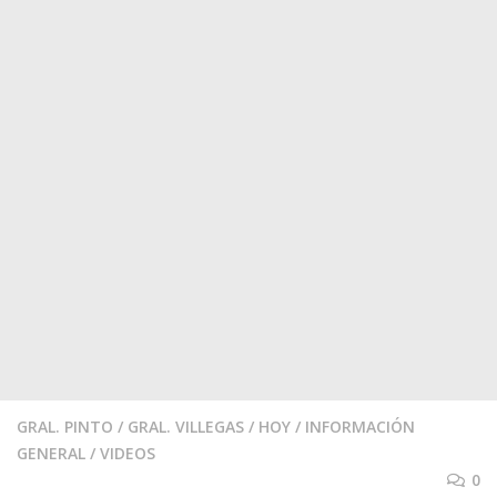
GRAL. PINTO
/
GRAL. VILLEGAS
/
HOY
/
INFORMACIÓN
GENERAL
/
VIDEOS
0