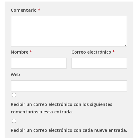
Comentario
*
Nombre
*
Correo electrónico
*
Web
Recibir un correo electrónico con los siguientes
comentarios a esta entrada.
Recibir un correo electrónico con cada nueva entrada.