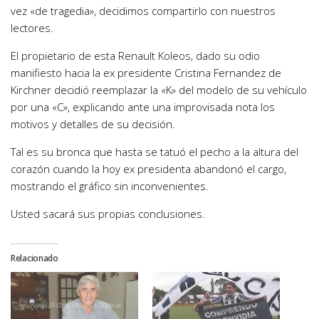
vez «de tragedia», decidimos compartirlo con nuestros
lectores.
El propietario de esta Renault Koleos, dado su odio
manifiesto hacia la ex presidente Cristina Fernandez de
Kirchner decidió reemplazar la «K» del modelo de su vehículo
por una «C», explicando ante una improvisada nota los
motivos y detalles de su decisión.
Tal es su bronca que hasta se tatuó el pecho a la altura del
corazón cuando la hoy ex presidenta abandonó el cargo,
mostrando el gráfico sin inconvenientes.
Usted sacará sus propias conclusiones.
Relacionado