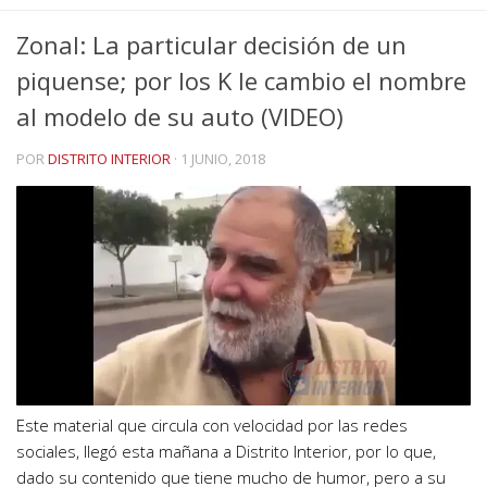
Zonal: La particular decisión de un
piquense; por los K le cambio el nombre
al modelo de su auto (VIDEO)
POR
DISTRITO INTERIOR
·
1 JUNIO, 2018
Este material que circula con velocidad por las redes
sociales, llegó esta mañana a Distrito Interior, por lo que,
dado su contenido que tiene mucho de humor, pero a su