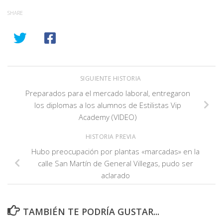
SHARE
SIGUIENTE HISTORIA
Preparados para el mercado laboral, entregaron
los diplomas a los alumnos de Estilistas Vip
Academy (VIDEO)
HISTORIA PREVIA
Hubo preocupación por plantas «marcadas» en la
calle San Martín de General Villegas, pudo ser
aclarado
TAMBIÉN TE PODRÍA GUSTAR...