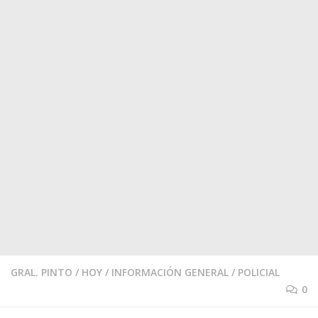
GRAL. PINTO
/
HOY
/
INFORMACIÓN GENERAL
/
POLICIAL
0