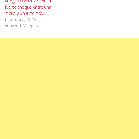
Villegas comenzó con un
fuerte choque entre una
moto y un automóvil
6 octubre, 2023
En «Gral. Villegas»