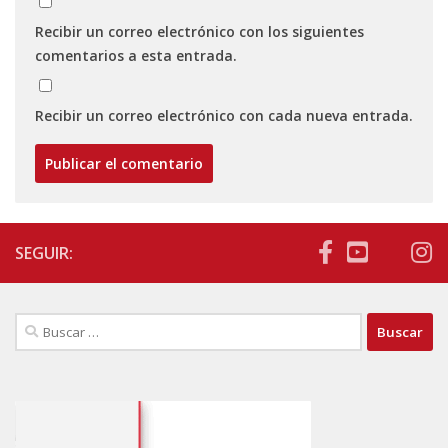
Recibir un correo electrónico con los siguientes
comentarios a esta entrada.
Recibir un correo electrónico con cada nueva entrada.
SEGUIR:
Buscar: