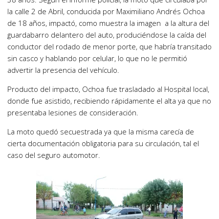
la calle 2 de Abril, conducida por Maximiliano Andrés Ochoa
de 18 años, impactó, como muestra la imagen a la altura del
guardabarro delantero del auto, produciéndose la caída del
conductor del rodado de menor porte, que habría transitado
sin casco y hablando por celular, lo que no le permitió
advertir la presencia del vehículo.
Producto del impacto, Ochoa fue trasladado al Hospital local,
donde fue asistido, recibiendo rápidamente el alta ya que no
presentaba lesiones de consideración.
La moto quedó secuestrada ya que la misma carecía de
cierta documentación obligatoria para su circulación, tal el
caso del seguro automotor.