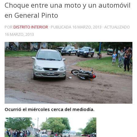
Choque entre una moto y un automóvil
en General Pinto
POR
DISTRITO INTERIOR
· PUBLICADA
16 MARZO, 2013
· ACTUALIZADO
16 MARZO, 2013
Ocurrió el miércoles cerca del mediodía.