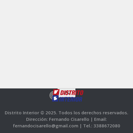
Distrito Interior © 2025. Todos los derechos reservados.
Dirección: Fernando Cisarello |
Email:
fernandocisarello@gmail.com |
Tel.: 3388672080