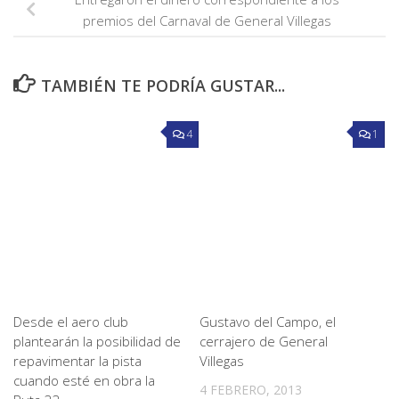
premios del Carnaval de General Villegas
TAMBIÉN TE PODRÍA GUSTAR...
4
1
Desde el aero club
Gustavo del Campo, el
plantearán la posibilidad de
cerrajero de General
repavimentar la pista
Villegas
cuando esté en obra la
4 FEBRERO, 2013