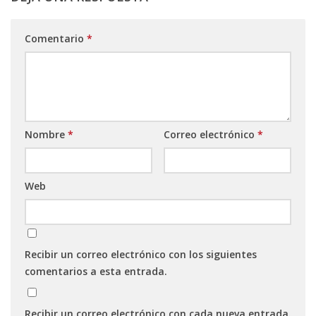
Comentario
*
Nombre
*
Correo electrónico
*
Web
Recibir un correo electrónico con los siguientes
comentarios a esta entrada.
Recibir un correo electrónico con cada nueva entrada.