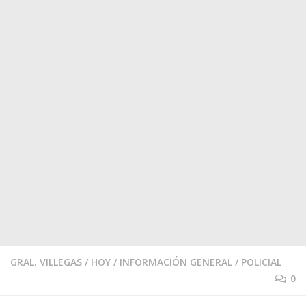
GRAL. VILLEGAS
/
HOY
/
INFORMACIÓN GENERAL
/
POLICIAL
0