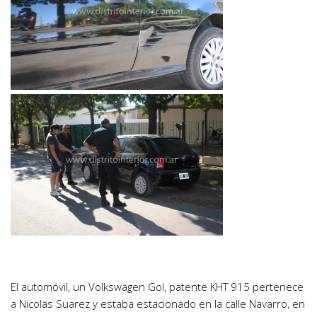
El automóvil, un Volkswagen Gol, patente KHT 915 pertenece
a Nicolas Suarez y estaba estacionado en la calle Navarro, en