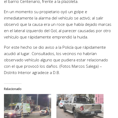
el barrio Centenario, frente a la plazoleta.
En un momento su propietario oyó un golpe e
inmediatamente la alarma del vehículo se activó; al salir
observó que la causa era un roce que había dejado marcas
en el lateral izquierdo del Gol, al parecer causadas por otro
vehículo que rápidamente emprendió la huida.
Por este hecho se dio aviso a la Policía que rápidamente
acudió al lugar. Consultados, los vecinos no habrían
observado vehículo alguno que pudiera estar relacionado
con el que provocó los daños. (Fotos Marcos Salega) –
Distrito Interior agradece a D.B.
Relacionado