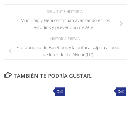
SIGUIENTE HISTORIA
El Municipio y Fleni continúan avanzando en los
estudios y prevención de ACV
HISTORIA PREVIA
El escándalo de Facebook y la política salpica al polo
de Intendente Alvear (LP)
TAMBIÉN TE PODRÍA GUSTAR...
0
0