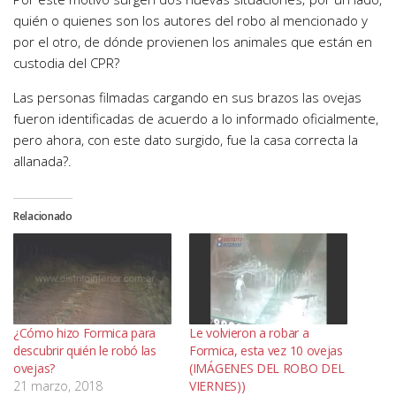
quién o quienes son los autores del robo al mencionado y
por el otro, de dónde provienen los animales que están en
custodia del CPR?
Las personas filmadas cargando en sus brazos las ovejas
fueron identificadas de acuerdo a lo informado oficialmente,
pero ahora, con este dato surgido, fue la casa correcta la
allanada?.
Relacionado
¿Cómo hizo Formica para
Le volvieron a robar a
descubrir quién le robó las
Formica, esta vez 10 ovejas
ovejas?
(IMÁGENES DEL ROBO DEL
21 marzo, 2018
VIERNES))