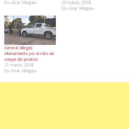
En «Gral. Villegas»
23 marzo, 2018
En «Gral. Villegas»
General Villegas:
Allanamiento por el robo de
ovejas dio positivo
21 marzo, 2018
En «Gral. Villegas»