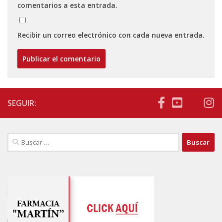
comentarios a esta entrada.
Recibir un correo electrónico con cada nueva entrada.
SEGUIR:
Buscar: