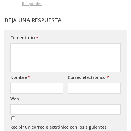
Responder
DEJA UNA RESPUESTA
Comentario
*
Nombre
*
Correo electrónico
*
Web
Recibir un correo electrónico con los siguientes