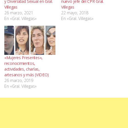
y Diversidad Sexual en Gral.
nuevo jefe del CPR Gral.
Villegas
Villegas
26 marzo, 2021
22 mayo, 2018
En «Gral. Villegas»
En «Gral. Villegas»
«Mujeres Presentes»,
reconocimientos,
actividades, charlas,
artesanos y más (VIDEO)
26 marzo, 2019
En «Gral. Villegas»