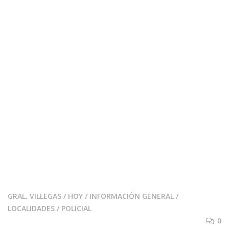
GRAL. VILLEGAS
/
HOY
/
INFORMACIÓN GENERAL
/
LOCALIDADES
/
POLICIAL
0