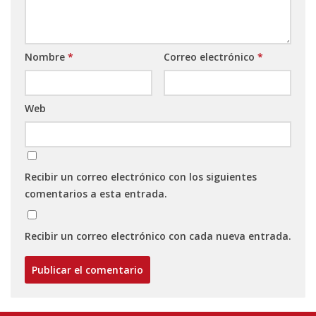
Nombre
*
Correo electrónico
*
Web
Recibir un correo electrónico con los siguientes
comentarios a esta entrada.
Recibir un correo electrónico con cada nueva entrada.