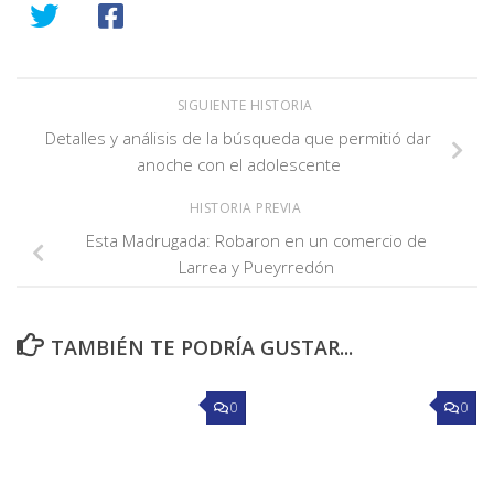
SIGUIENTE HISTORIA
Detalles y análisis de la búsqueda que permitió dar
anoche con el adolescente
HISTORIA PREVIA
Esta Madrugada: Robaron en un comercio de
Larrea y Pueyrredón
TAMBIÉN TE PODRÍA GUSTAR...
0
0