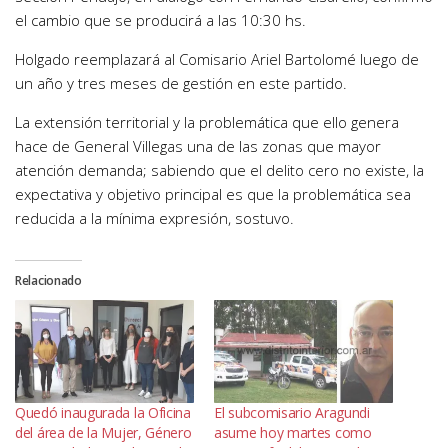
el cambio que se producirá a las 10:30 hs.
Holgado reemplazará al Comisario Ariel Bartolomé luego de
un año y tres meses de gestión en este partido.
La extensión territorial y la problemática que ello genera
hace de General Villegas una de las zonas que mayor
atención demanda; sabiendo que el delito cero no existe, la
expectativa y objetivo principal es que la problemática sea
reducida a la mínima expresión, sostuvo.
Relacionado
Quedó inaugurada la Oficina
El subcomisario Aragundi
del área de la Mujer, Género
asume hoy martes como