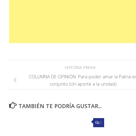
HISTORIA PREVIA
COLUMNA DE OPINIÓN: Para poder amar la Patria e
conjunto (Un aporte a la unidad)
TAMBIÉN TE PODRÍA GUSTAR...
1