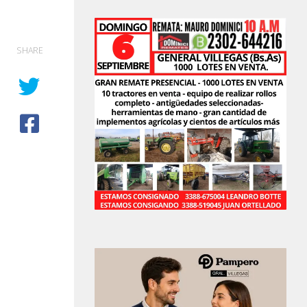
SHARE