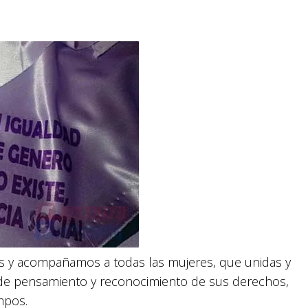
s y acompañamos a todas las mujeres, que unidas y
ad de pensamiento y reconocimiento de sus derechos,
mpos.