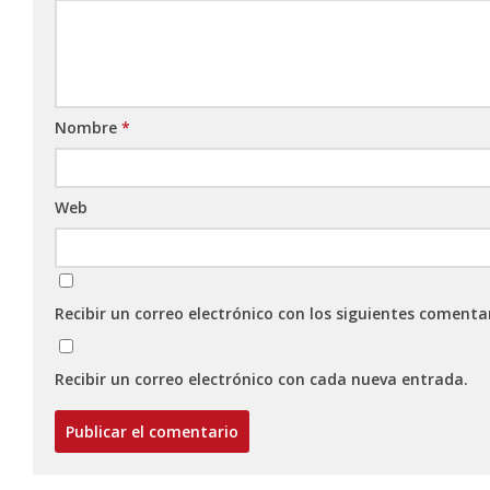
Nombre
*
Web
Recibir un correo electrónico con los siguientes comenta
Recibir un correo electrónico con cada nueva entrada.