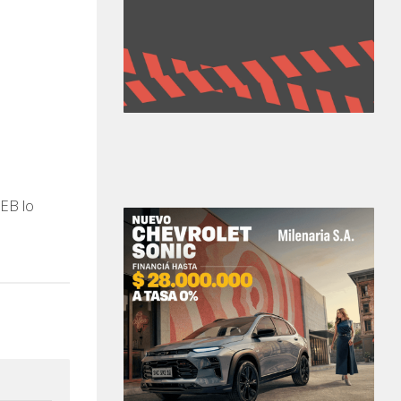
EB lo