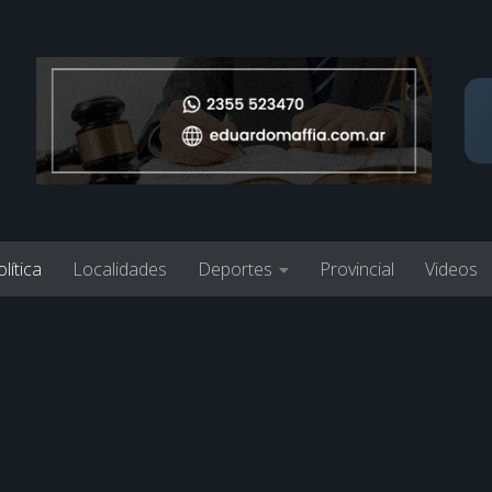
lítica
Localidades
Deportes
Provincial
Videos