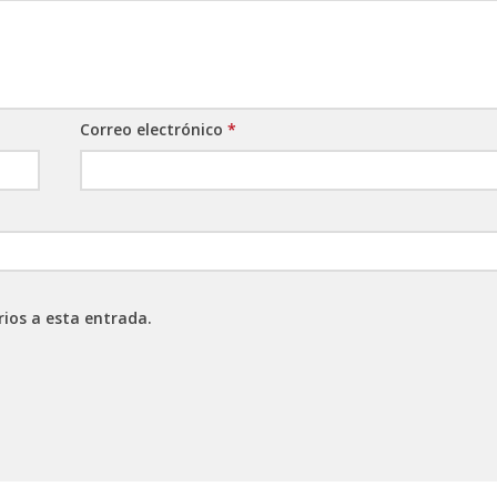
Correo electrónico
*
rios a esta entrada.