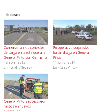
Relacionado
Comenzaron los controles
En operativo sorpresivo
de carga en la ruta que une
hallan droga en General
General Pinto con Germania
Pinto
18 abril, 2013
11 junio, 2014
En «Gral. Villegas»
En «Gral. Pinto»
General Pinto: secuestraron
motos en nuevos