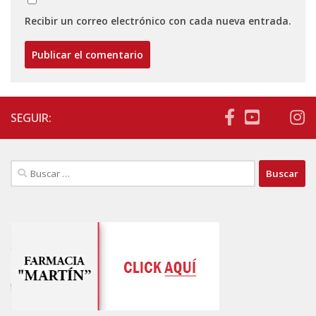
Recibir un correo electrónico con cada nueva entrada.
SEGUIR:
Buscar: