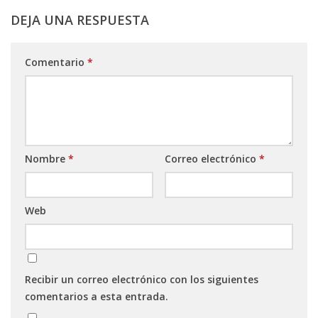
DEJA UNA RESPUESTA
Comentario
*
Nombre
*
Correo electrónico
*
Web
Recibir un correo electrónico con los siguientes
comentarios a esta entrada.