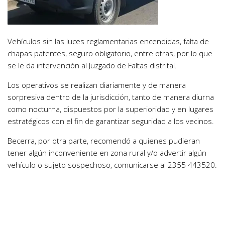
Vehículos sin las luces reglamentarias encendidas, falta de
chapas patentes, seguro obligatorio, entre otras, por lo que
se le da intervención al Juzgado de Faltas distrital.
Los operativos se realizan diariamente y de manera
sorpresiva dentro de la jurisdicción, tanto de manera diurna
como nocturna, dispuestos por la superioridad y en lugares
estratégicos con el fin de garantizar seguridad a los vecinos.
Becerra, por otra parte, recomendó a quienes pudieran
tener algún inconveniente en zona rural y/o advertir algún
vehículo o sujeto sospechoso, comunicarse al 2355 443520.