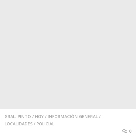
GRAL. PINTO
/
HOY
/
INFORMACIÓN GENERAL
/
LOCALIDADES
/
POLICIAL
0