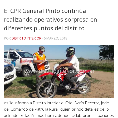
El CPR General Pinto continúa
realizando operativos sorpresa en
diferentes puntos del distrito
POR
DISTRITO INTERIOR
·
6 MARZO, 2018
Así lo informó a Distrito Interior el Crio. Darío Becerra, Jede
del Comando de Patrulla Rural, quién brindó detalles de lo
actuado en las últimas horas, donde se labraron actuaciones