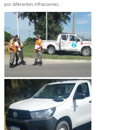
por diferentes infracciones.