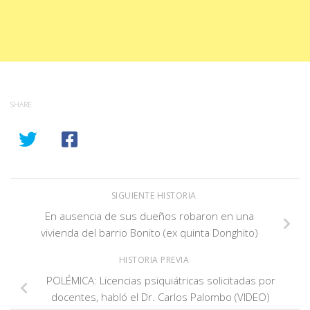
SHARE
SIGUIENTE HISTORIA
En ausencia de sus dueños robaron en una
vivienda del barrio Bonito (ex quinta Donghito)
HISTORIA PREVIA
POLÉMICA: Licencias psiquiátricas solicitadas por
docentes, habló el Dr. Carlos Palombo (VIDEO)