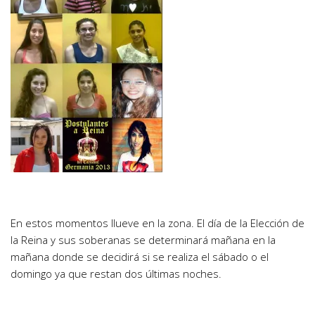
En estos momentos llueve en la zona. El día de la Elección de
la Reina y sus soberanas se determinará mañana en la
mañana donde se decidirá si se realiza el sábado o el
domingo ya que restan dos últimas noches.