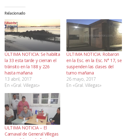
Relacionado
ÚLTIMA NOTICIA: Se habilita
ÚLTIMA NOTICIA: Robaron
la 33 esta tarde y cierran el
en la Esc. en la Esc. N° 17, se
tránsito en la 188 y 226
suspenden las clases del
hasta mañana
turno mañana
13 abril, 2017
26 mayo, 2017
En «Gral. Villegas»
En «Gral. Villegas»
ULTIMA NOTICIA – El
Carnaval de General Villegas