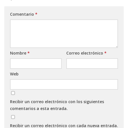
Comentario
*
Nombre
*
Correo electrónico
*
Web
Recibir un correo electrónico con los siguientes
comentarios a esta entrada.
Recibir un correo electrónico con cada nueva entrada.