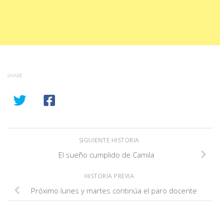
SHARE
SIGUIENTE HISTORIA
El sueño cumplido de Camila
HISTORIA PREVIA
Próximo lunes y martes continúa el paro docente