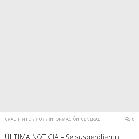
GRAL. PINTO
/
HOY
/
INFORMACIÓN GENERAL
0
ÚLTIMA NOTICIA – Se suspendieron