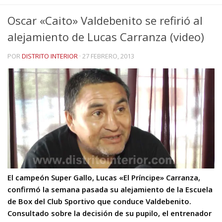
Oscar «Caito» Valdebenito se refirió al
alejamiento de Lucas Carranza (video)
POR
DISTRITO INTERIOR
·
27 FEBRERO, 2013
El campeón Super Gallo, Lucas «El Príncipe» Carranza,
confirmó la semana pasada su alejamiento de la Escuela
de Box del Club Sportivo que conduce Valdebenito.
Consultado sobre la decisión de su pupilo, el entrenador