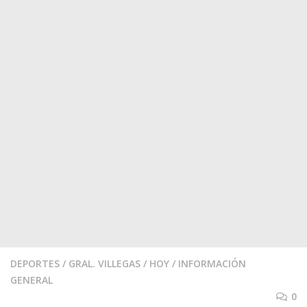
DEPORTES
/
GRAL. VILLEGAS
/
HOY
/
INFORMACIÓN
GENERAL
0