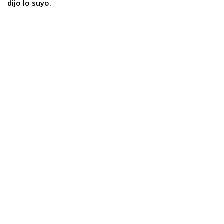
dijo lo suyo.