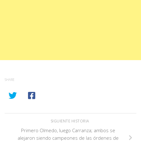
SHARE
SIGUIENTE HISTORIA
Primero Olmedo, luego Carranza; ambos se
alejaron siendo campeones de las órdenes de