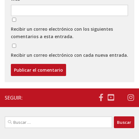
Recibir un correo electrónico con los siguientes
comentarios a esta entrada.
Recibir un correo electrónico con cada nueva entrada.
SEGUIR:
Buscar: