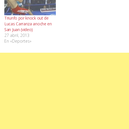
Triunfo por knock out de
Lucas Carranza anoche en
San Juan (video)
27 abril, 2013
En «Deportes»