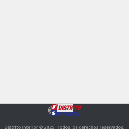
Distrito Interior © 2025. Todos los derechos reservados.