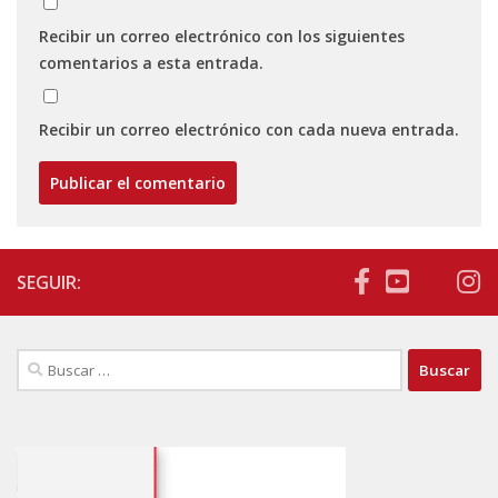
Recibir un correo electrónico con los siguientes
comentarios a esta entrada.
Recibir un correo electrónico con cada nueva entrada.
SEGUIR:
Buscar: