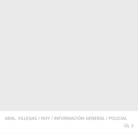
GRAL. VILLEGAS
/
HOY
/
INFORMACIÓN GENERAL
/
POLICIAL
2