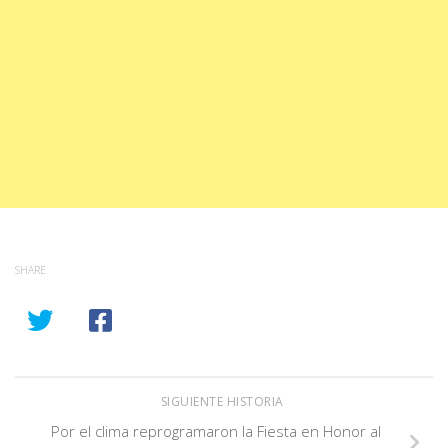
SHARE
SIGUIENTE HISTORIA
Por el clima reprogramaron la Fiesta en Honor al