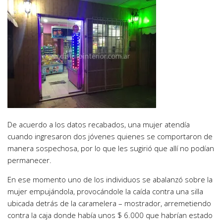
De acuerdo a los datos recabados, una mujer atendía
cuando ingresaron dos jóvenes quienes se comportaron de
manera sospechosa, por lo que les sugirió que allí no podían
permanecer.
En ese momento uno de los individuos se abalanzó sobre la
mujer empujándola, provocándole la caída contra una silla
ubicada detrás de la caramelera – mostrador, arremetiendo
contra la caja donde había unos $ 6.000 que habrían estado