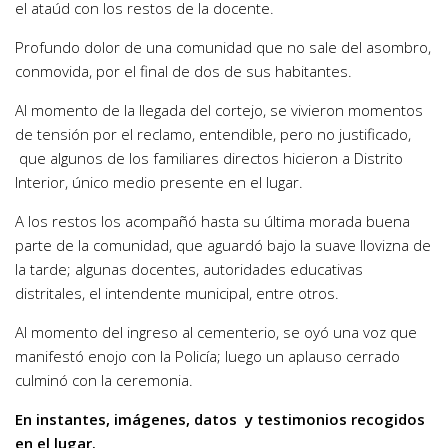
el ataúd con los restos de la docente.
Profundo dolor de una comunidad que no sale del asombro,
conmovida, por el final de dos de sus habitantes.
Al momento de la llegada del cortejo, se vivieron momentos
de tensión por el reclamo, entendible, pero no justificado,
que algunos de los familiares directos hicieron a Distrito
Interior, único medio presente en el lugar.
A los restos los acompañó hasta su última morada buena
parte de la comunidad, que aguardó bajo la suave llovizna de
la tarde; algunas docentes, autoridades educativas
distritales, el intendente municipal, entre otros.
Al momento del ingreso al cementerio, se oyó una voz que
manifestó enojo con la Policía; luego un aplauso cerrado
culminó con la ceremonia.
En instantes, imágenes, datos y testimonios recogidos
en el lugar.