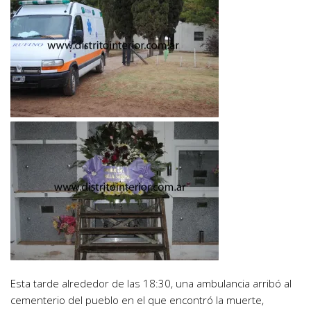
Esta tarde alrededor de las 18:30, una ambulancia arribó al
cementerio del pueblo en el que encontró la muerte,