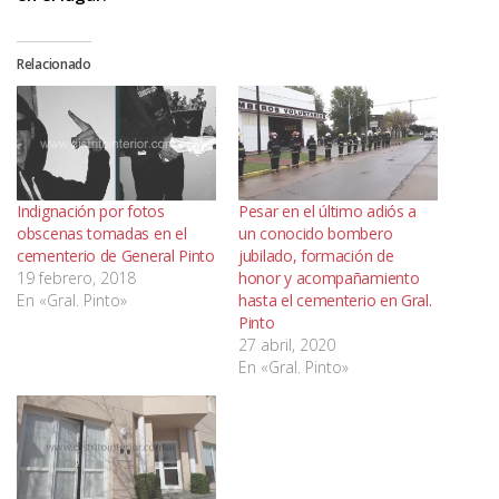
Relacionado
Indignación por fotos
Pesar en el último adiós a
obscenas tomadas en el
un conocido bombero
cementerio de General Pinto
jubilado, formación de
19 febrero, 2018
honor y acompañamiento
En «Gral. Pinto»
hasta el cementerio en Gral.
Pinto
27 abril, 2020
En «Gral. Pinto»