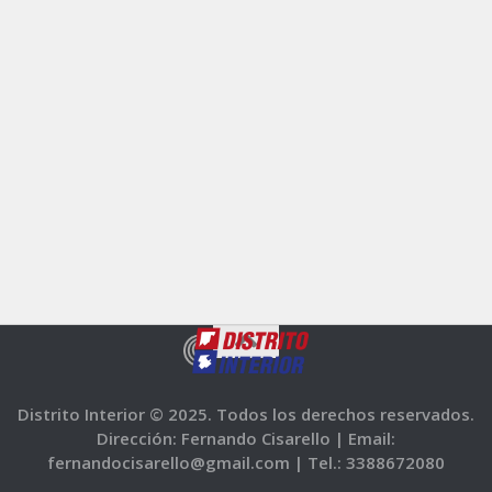
Distrito Interior © 2025. Todos los derechos reservados.
Dirección: Fernando Cisarello |
Email:
fernandocisarello@gmail.com |
Tel.: 3388672080