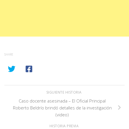
SHARE
SIGUIENTE HISTORIA
Caso docente asesinada – El Oficial Principal
Roberto Beldrío brindó detalles de la investigación
(video)
HISTORIA PREVIA