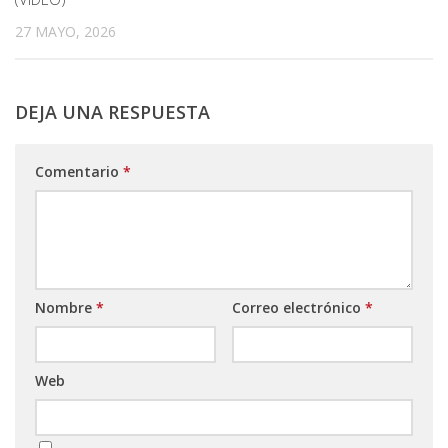
27 MAYO, 2026
DEJA UNA RESPUESTA
Comentario
*
Nombre
*
Correo electrónico
*
Web