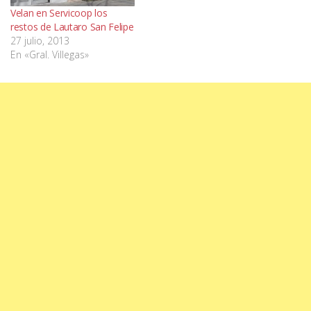
Velan en Servicoop los
restos de Lautaro San Felipe
27 julio, 2013
En «Gral. Villegas»