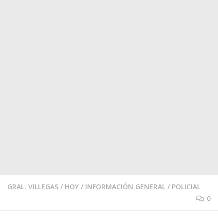
GRAL. VILLEGAS
/
HOY
/
INFORMACIÓN GENERAL
/
POLICIAL
0