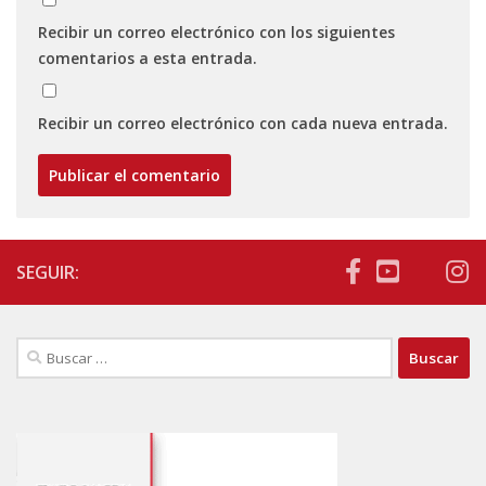
Recibir un correo electrónico con los siguientes
comentarios a esta entrada.
Recibir un correo electrónico con cada nueva entrada.
SEGUIR:
Buscar: