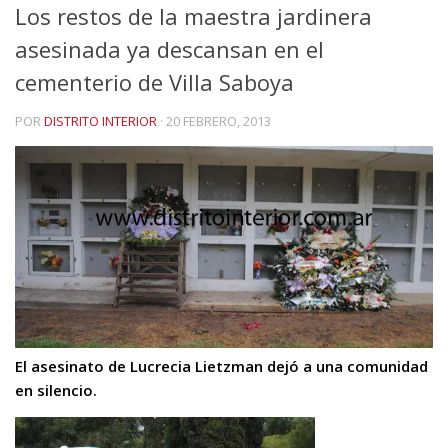
Los restos de la maestra jardinera
asesinada ya descansan en el
cementerio de Villa Saboya
POR
DISTRITO INTERIOR
·
20 FEBRERO, 2013
El asesinato de Lucrecia Lietzman dejó a una comunidad
en silencio.