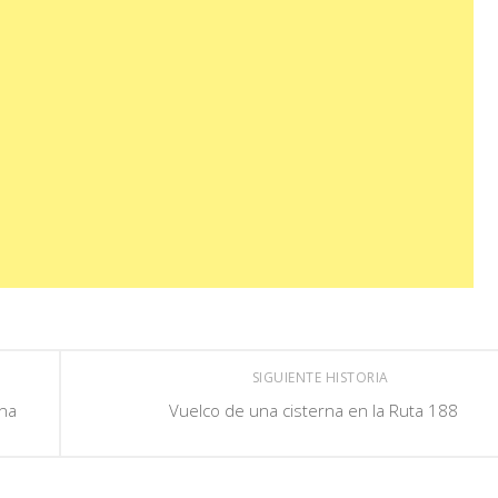
SIGUIENTE HISTORIA
una
Vuelco de una cisterna en la Ruta 188