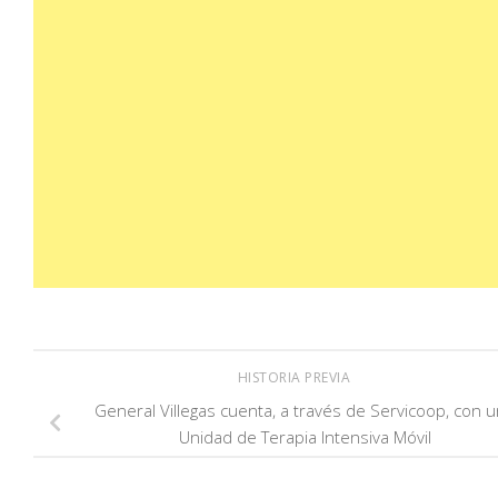
HISTORIA PREVIA
General Villegas cuenta, a través de Servicoop, con 
Unidad de Terapia Intensiva Móvil