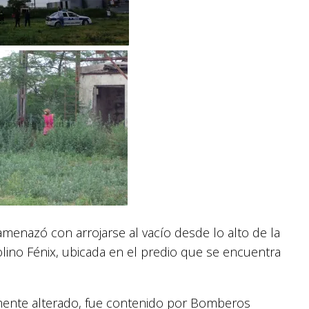
 amenazó con arrojarse al vacío desde lo alto de la
lino Fénix, ubicada en el predio que se encuentra
mente alterado, fue contenido por Bomberos