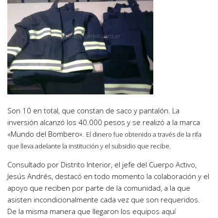
Son 10 en total, que constan de saco y pantalón. La
inversión alcanzó los 40.000 pesos y se realizó a la marca
«Mundo del Bombero».
El dinero fue obtenido a través de la rifa
que lleva adelante la institución y el subsidio que recibe.
Consultado por Distrito Interior, el jefe del Cuerpo Activo,
Jesús Andrés, destacó en todo momento la colaboración y el
apoyo que reciben por parte de la comunidad, a la que
asisten incondicionalmente cada vez que son requeridos.
De la misma manera que llegaron los equipos aquí