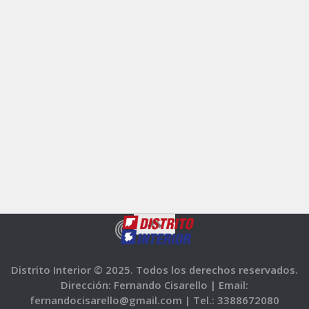
Distrito Interior © 2025. Todos los derechos reservados.
Dirección: Fernando Cisarello |
Email:
fernandocisarello@gmail.com |
Tel.: 3388672080