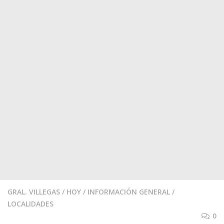
GRAL. VILLEGAS
/
HOY
/
INFORMACIÓN GENERAL
/
LOCALIDADES
0