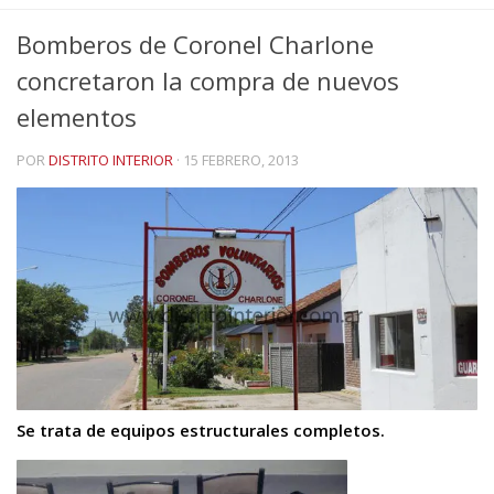
Bomberos de Coronel Charlone
concretaron la compra de nuevos
elementos
POR
DISTRITO INTERIOR
·
15 FEBRERO, 2013
Se trata de equipos estructurales completos.