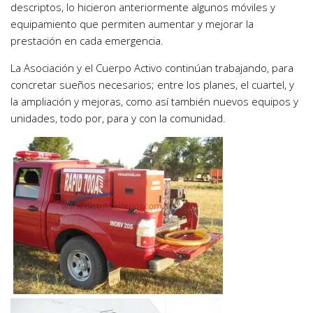
descriptos, lo hicieron anteriormente algunos móviles y
equipamiento que permiten aumentar y mejorar la
prestación en cada emergencia.
La Asociación y el Cuerpo Activo continúan trabajando, para
concretar sueños necesarios; entre los planes, el cuartel, y
la ampliación y mejoras, como así también nuevos equipos y
unidades, todo por, para y con la comunidad.