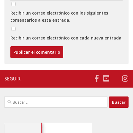
Recibir un correo electrónico con los siguientes
comentarios a esta entrada.
Recibir un correo electrónico con cada nueva entrada.
SEGUIR:
Buscar: