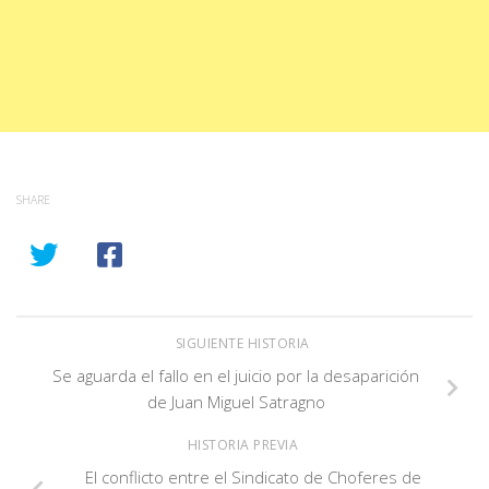
SHARE
SIGUIENTE HISTORIA
Se aguarda el fallo en el juicio por la desaparición
de Juan Miguel Satragno
HISTORIA PREVIA
El conflicto entre el Sindicato de Choferes de