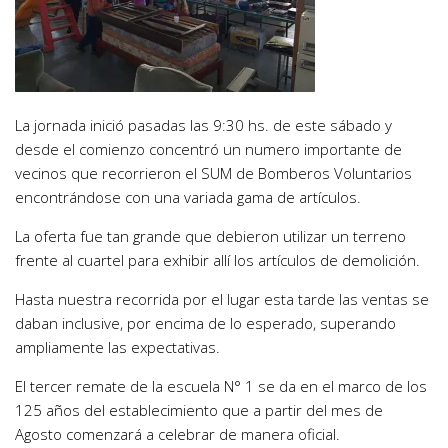
La jornada inició pasadas las 9:30 hs. de este sábado y
desde el comienzo concentró un numero importante de
vecinos que recorrieron el SUM de Bomberos Voluntarios
encontrándose con una variada gama de artículos.
La oferta fue tan grande que debieron utilizar un terreno
frente al cuartel para exhibir allí los artículos de demolición.
Hasta nuestra recorrida por el lugar esta tarde las ventas se
daban inclusive, por encima de lo esperado, superando
ampliamente las expectativas.
El tercer remate de la escuela N° 1 se da en el marco de los
125 años del establecimiento que a partir del mes de
Agosto comenzará a celebrar de manera oficial.