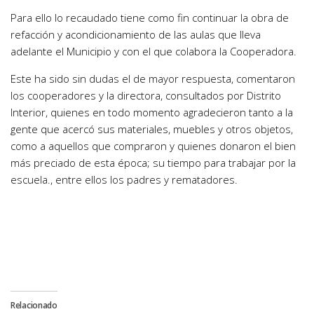
Para ello lo recaudado tiene como fin continuar la obra de
refacción y acondicionamiento de las aulas que lleva
adelante el Municipio y con el que colabora la Cooperadora.
Este ha sido sin dudas el de mayor respuesta, comentaron
los cooperadores y la directora, consultados por Distrito
Interior, quienes en todo momento agradecieron tanto a la
gente que acercó sus materiales, muebles y otros objetos,
como a aquellos que compraron y quienes donaron el bien
más preciado de esta época; su tiempo para trabajar por la
escuela., entre ellos los padres y rematadores.
Relacionado