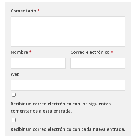
Comentario
*
Nombre
*
Correo electrónico
*
Web
Recibir un correo electrónico con los siguientes
comentarios a esta entrada.
Recibir un correo electrónico con cada nueva entrada.