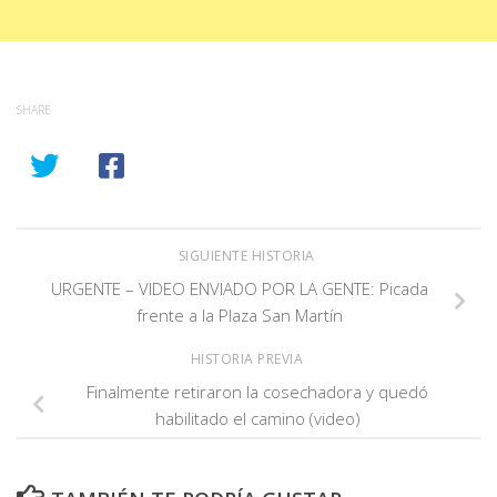
SHARE
SIGUIENTE HISTORIA
URGENTE – VIDEO ENVIADO POR LA GENTE: Picada
frente a la Plaza San Martín
HISTORIA PREVIA
Finalmente retiraron la cosechadora y quedó
habilitado el camino (video)