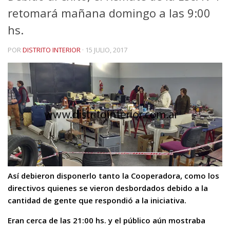
retomará mañana domingo a las 9:00
hs.
POR
DISTRITO INTERIOR
·
15 JULIO, 2017
Así debieron disponerlo tanto la Cooperadora, como los
directivos quienes se vieron desbordados debido a la
cantidad de gente que respondió a la iniciativa.
Eran cerca de las 21:00 hs. y el público aún mostraba