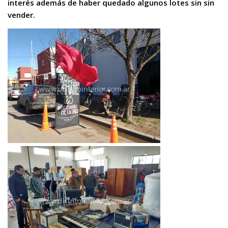
interés además de haber quedado algunos lotes sin sin
vender.