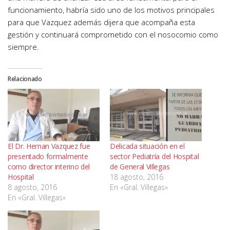
funcionamiento, habría sido uno de los motivos principales
para que Vazquez además dijera que acompaña esta
gestión y continuará comprometido con el nosocomio como
siempre.
Relacionado
El Dr. Hernan Vazquez fue
Delicada situación en el
presentado formalmente
sector Pediatría del Hospital
como director interino del
de General Villegas
Hospital
18 agosto, 2016
8 agosto, 2016
En «Gral. Villegas»
En «Gral. Villegas»