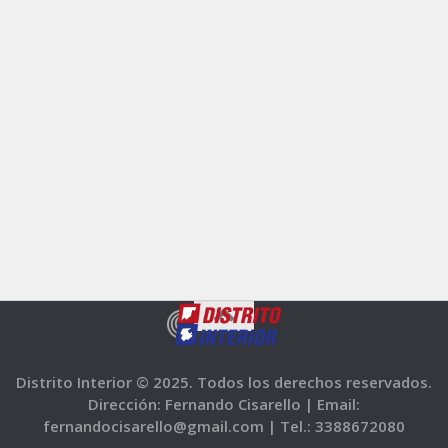
Distrito Interior © 2025. Todos los derechos reservados.
Dirección: Fernando Cisarello |
Email:
fernandocisarello@gmail.com |
Tel.: 3388672080