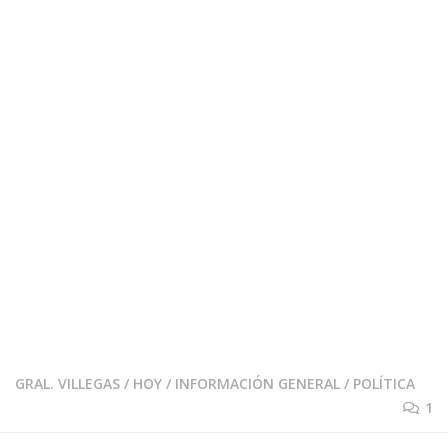
GRAL. VILLEGAS
/
HOY
/
INFORMACIÓN GENERAL
/
POLÍTICA
1