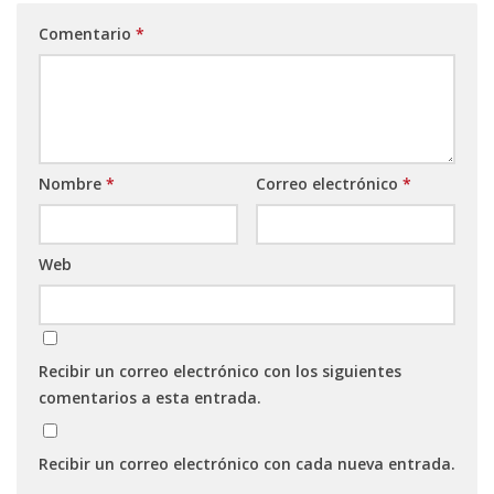
Comentario
*
Nombre
*
Correo electrónico
*
Web
Recibir un correo electrónico con los siguientes
comentarios a esta entrada.
Recibir un correo electrónico con cada nueva entrada.