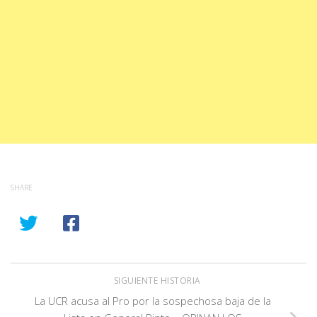
SHARE
SIGUIENTE HISTORIA
La UCR acusa al Pro por la sospechosa baja de la