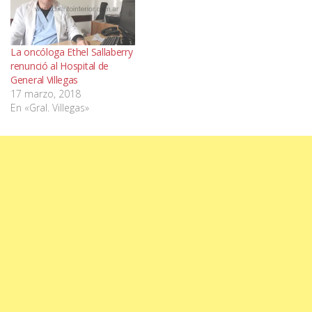
La oncóloga Ethel Sallaberry
renunció al Hospital de
General Villegas
17 marzo, 2018
En «Gral. Villegas»