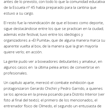
antes de lo previsto, con todo lo que la comunidad educativa
de la Escuela nº 45 había preparado para la cantina que
estuvo a su cargo.
El resto fue la reivindicación de que el boxeo como deporte,
sigue destacándose entre los que se practican en la ciudad;
además este festival, tuvo entre los ideólogos y
organizadores a «El Pumita», que de alguna manera marca su
aparente vuelta al box, de la manera que la gran mayoría
quiere verlo; en acción.
La gente pudo ver a boxeadores debutantes y amateur, en
algunos casos en la última pelea antes de convertirse en
profesionales.
Un capítulo aparte, mereció el combate exhibición que
protagonizaron Gerardo Chichiri y Pedro Garrido, a quienes
se los aprecia en la previa posando para Distrito Interior (ver
foto al final del texto); el primero de los mencionados, el
entrenador físico de Olmedo, el segundo un entusiasta de