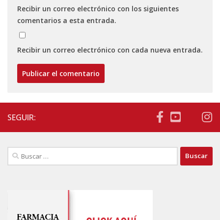
Recibir un correo electrónico con los siguientes
comentarios a esta entrada.
Recibir un correo electrónico con cada nueva entrada.
SEGUIR:
Buscar: