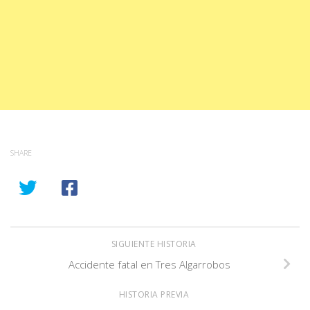
SHARE
SIGUIENTE HISTORIA
Accidente fatal en Tres Algarrobos
HISTORIA PREVIA