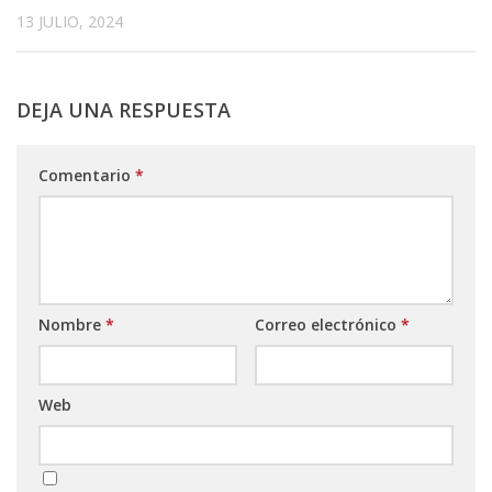
13 JULIO, 2024
DEJA UNA RESPUESTA
Comentario
*
Nombre
*
Correo electrónico
*
Web