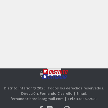
Distrito Interior © 2025. Todos los derechos reservados.
Dirección: Fernando Cisarello |
Email:
fernandocisarello@gmail.com |
Tel.: 3388672080