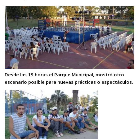
Desde las 19 horas el Parque Municipal, mostró otro
escenario posible para nuevas prácticas o espectáculos.