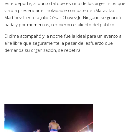
este deporte, al punto tal que es uno de los argentinos que
viajó a presenciar el inolvidable combate de «Maravilla»
Martínez frente a Julio César Chavez Jr. Ninguno se guardó
nada y por momentos, recibieron el aliento del público.
El clima acompañó y la noche fue la ideal para un evento al
aire libre que seguramente, a pesar del esfuerzo que
demanda su organización, se repetirá.