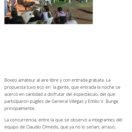
Boxeo amateur al aire libre y con entrada gratuita. La
propuesta tuvo eco en la gente, que entrada la noche se
acercó en cantidad a disfrutar del espectáculo, del que
participaron púgiles de General Villegas y Emilio V. Bunge
principalmente.
La concurrencia, entre la que se observó a integrantes del
equipo de Claudio Olmedo, que ya no lo serían; arrasó,