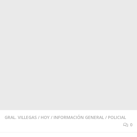
GRAL. VILLEGAS
/
HOY
/
INFORMACIÓN GENERAL
/
POLICIAL
0