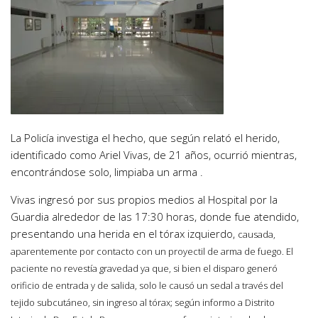
La Policía investiga el hecho, que según relató el herido,
identificado como Ariel Vivas, de 21 años, ocurrió mientras,
encontrándose solo, limpiaba un arma .
Vivas ingresó por sus propios medios al Hospital por la
Guardia alrededor de las 17:30 horas, donde fue atendido,
presentando una herida en el tórax izquierdo,
causada,
aparentemente por contacto con un proyectil de arma de fuego. El
paciente no revestía gravedad ya que, si bien el disparo generó
orificio de entrada y de salida, solo le causó un sedal a través del
tejido subcutáneo, sin ingreso al tórax; según informo a Distrito