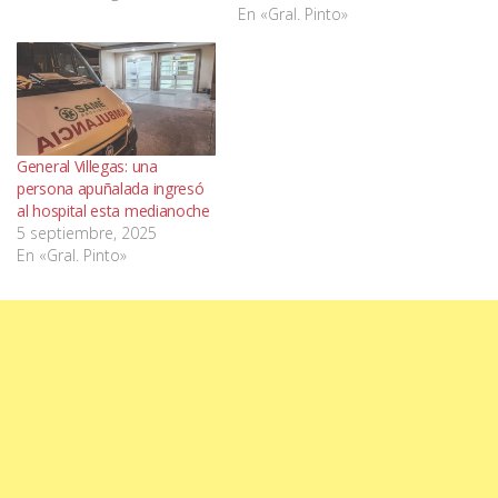
En «Gral. Pinto»
General Villegas: una
persona apuñalada ingresó
al hospital esta medianoche
5 septiembre, 2025
En «Gral. Pinto»