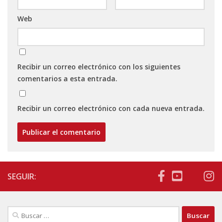
Web
Recibir un correo electrónico con los siguientes
comentarios a esta entrada.
Recibir un correo electrónico con cada nueva entrada.
SEGUIR:
Buscar: