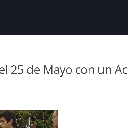
 el 25 de Mayo con un Ac