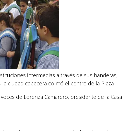
stituciones intermedias a través de sus banderas,
 la ciudad cabecera colmó el centro de la Plaza.
s voces de Lorenza Camarero, presidente de la Casa