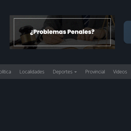
lítica
Localidades
Deportes
Provincial
Videos