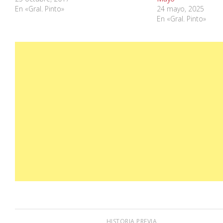
En «Gral. Pinto»
24 mayo, 2025
En «Gral. Pinto»
HISTORIA PREVIA