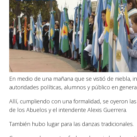
En medio de una mañana que se vistió de niebla, in
autoridades políticas, alumnos y público en genera,
Allí, cumpliendo con una formalidad, se oyeron la
de los Abuelos y el intendente Alexis Guerrera.
También hubo lugar para las danzas tradicionales.