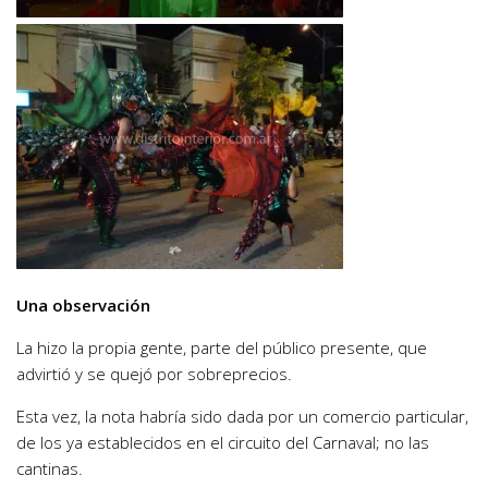
Una observación
La hizo la propia gente, parte del público presente, que
advirtió y se quejó por sobreprecios.
Esta vez, la nota habría sido dada por un comercio particular,
de los ya establecidos en el circuito del Carnaval; no las
cantinas.