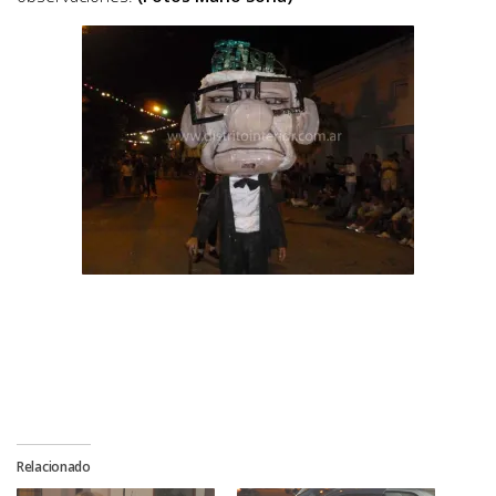
Relacionado