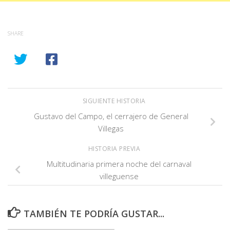
SHARE
SIGUIENTE HISTORIA
Gustavo del Campo, el cerrajero de General
Villegas
HISTORIA PREVIA
Multitudinaria primera noche del carnaval
villeguense
TAMBIÉN TE PODRÍA GUSTAR...