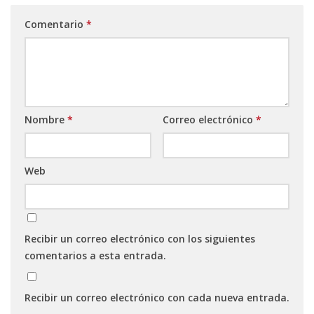
Comentario
*
Nombre
*
Correo electrónico
*
Web
Recibir un correo electrónico con los siguientes
comentarios a esta entrada.
Recibir un correo electrónico con cada nueva entrada.