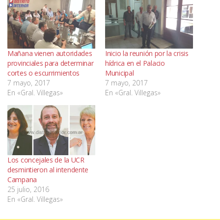
Mañana vienen autoridades
Inicio la reunión por la crisis
provinciales para determinar
hídrica en el Palacio
cortes o escurrimientos
Municipal
7 mayo, 2017
7 mayo, 2017
En «Gral. Villegas»
En «Gral. Villegas»
Los concejales de la UCR
desmintieron al intendente
Campana
25 julio, 2016
En «Gral. Villegas»