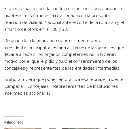
El o los temas a abordar no fueron mencionados aunque la
hipótesis más firme es la relacionada con la presunta
reacción de Vialidad Nacional ante el corte de la ruta 226 y el
anuncio de otros en la 188 y 33.
De acuerdo a lo anunciado oportunamente por el
intendente municipal, él estaría al frente de las acciones que
llevaría a cabo si los órganos competentes no lo hicieran,
motivo por el que le pidió y tuvo el consentimiento de los
concejales y representantes de las entidades intermedias.
Si ahora tuviera que poner en práctica esa teoría, el tridente
Campana – Concejales – Representantes de Instituciones
Intermedias accionaría?.
Relacionado