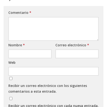
Comentario
*
Nombre
*
Correo electrónico
*
Web
Recibir un correo electrónico con los siguientes
comentarios a esta entrada.
Recibir un correo electrónico con cada nueva entrada.