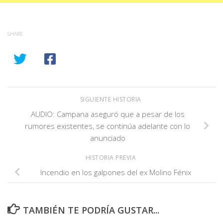
SHARE
SIGUIENTE HISTORIA
AUDIO: Campana aseguró que a pesar de los
rumores existentes, se continúa adelante con lo
anunciado
HISTORIA PREVIA
Incendio en los galpones del ex Molino Fénix
TAMBIÉN TE PODRÍA GUSTAR...