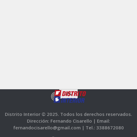
Distrito Interior © 2025. Todos los derechos reservados.
Dirección: Fernando Cisarello |
Email:
fernandocisarello@gmail.com |
Tel.: 3388672080