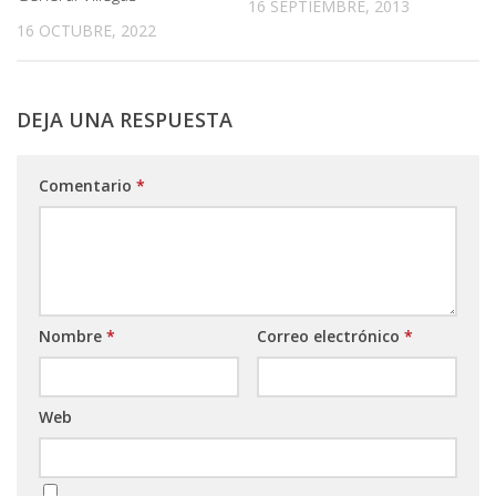
16 SEPTIEMBRE, 2013
16 OCTUBRE, 2022
DEJA UNA RESPUESTA
Comentario
*
Nombre
*
Correo electrónico
*
Web