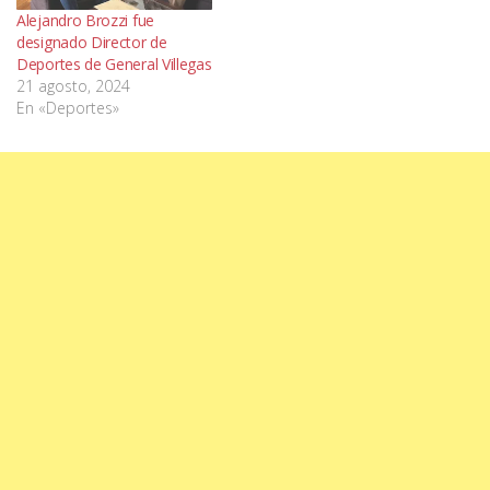
Alejandro Brozzi fue
designado Director de
Deportes de General Villegas
21 agosto, 2024
En «Deportes»