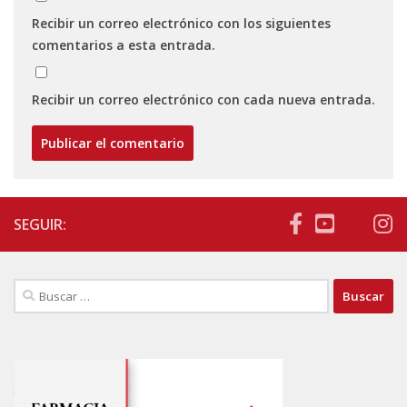
Recibir un correo electrónico con los siguientes
comentarios a esta entrada.
Recibir un correo electrónico con cada nueva entrada.
SEGUIR:
Buscar: