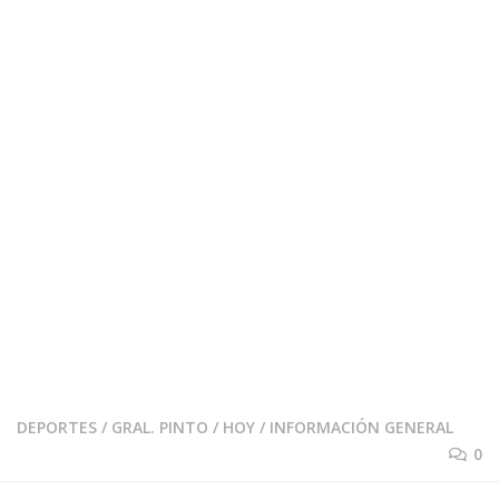
DEPORTES
/
GRAL. PINTO
/
HOY
/
INFORMACIÓN GENERAL
0