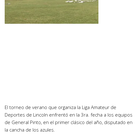
El torneo de verano que organiza la Liga Amateur de
Deportes de Lincoln enfrentó en la 3ra. fecha a los equipos
de General Pinto, en el primer clásico del año, disputado en
la cancha de los azules.