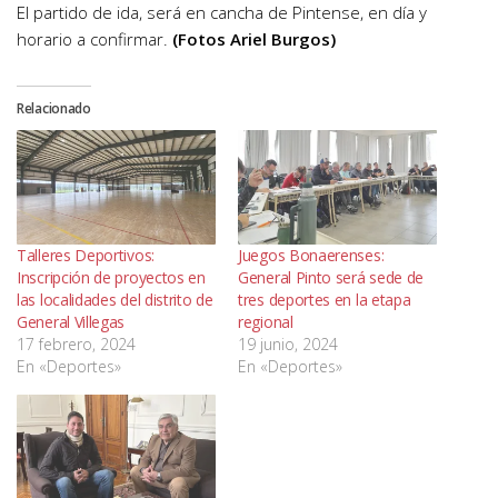
El partido de ida, será en cancha de Pintense, en día y
horario a confirmar.
(Fotos Ariel Burgos)
Relacionado
Talleres Deportivos:
Juegos Bonaerenses:
Inscripción de proyectos en
General Pinto será sede de
las localidades del distrito de
tres deportes en la etapa
General Villegas
regional
17 febrero, 2024
19 junio, 2024
En «Deportes»
En «Deportes»