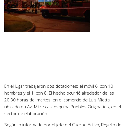
En el lugar trabajaron dos dotaciones; el móvil 6, con 10
hombres y el 1, con 8. El hecho ocurrió alrededor de las
20:30 horas del martes, en el comercio de Luis Mietta,
ubicado en Av. Mitre casi esquina Pueblos Originarios; en el
sector de elaboración.
Según lo informado por el jefe del Cuerpo Activo, Rogelio del