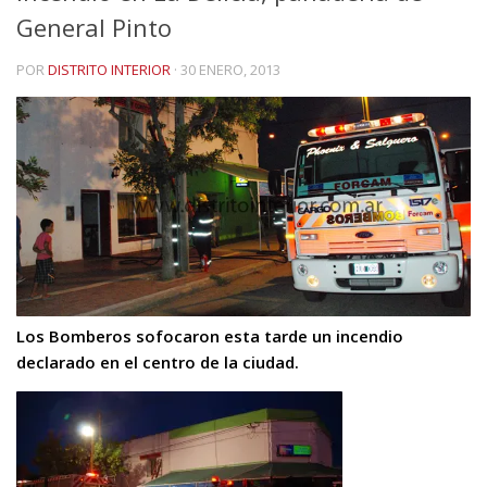
General Pinto
POR
DISTRITO INTERIOR
·
30 ENERO, 2013
Los Bomberos sofocaron esta tarde un incendio
declarado en el centro de la ciudad.