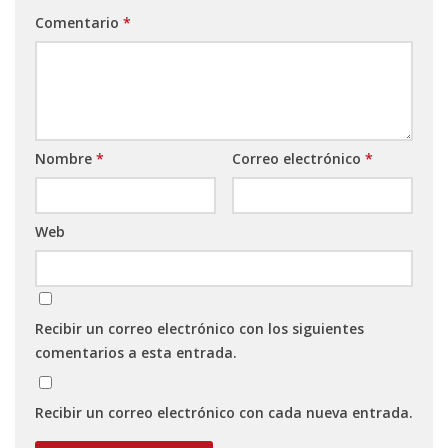
Comentario
*
Nombre
*
Correo electrónico
*
Web
Recibir un correo electrónico con los siguientes
comentarios a esta entrada.
Recibir un correo electrónico con cada nueva entrada.