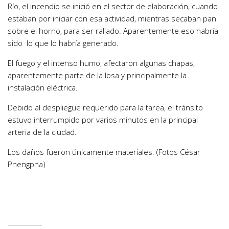
Río, el incendio se inició en el sector de elaboración, cuando
estaban por iniciar con esa actividad, mientras secaban pan
sobre el horno, para ser rallado. Aparentemente eso habría
sido lo que lo habría generado.
El fuego y el intenso humo, afectaron algunas chapas,
aparentemente parte de la losa y principalmente la
instalación eléctrica.
Debido al despliegue requerido para la tarea, el tránsito
estuvo interrumpido por varios minutos en la principal
arteria de la ciudad.
Los daños fueron únicamente materiales. (Fotos César
Phengpha)