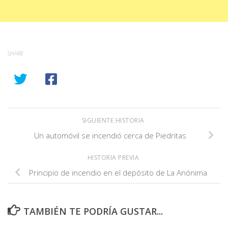
SHARE
SIGUIENTE HISTORIA
Un automóvil se incendió cerca de Piedritas
HISTORIA PREVIA
Principio de incendio en el depósito de La Anónima
TAMBIÉN TE PODRÍA GUSTAR...