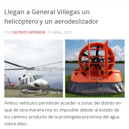
Llegan a General Villegas un
helicóptero y un aerodeslizador
POR
DISTRITO INTERIOR
·
15 ABRIL, 2017
Ambos vehículos permitirán acceder a zonas del distrito en
que de otra manera hoy es imposible debido al estado de
los caminos producto de la prolongada presencia del agua
sobre ellos.