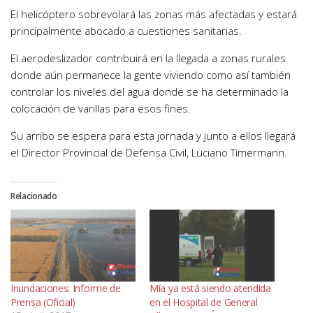
El helicóptero sobrevolará las zonas más afectadas y estará
principalmente abocado a cuestiones sanitarias.
El aerodeslizador contribuirá en la llegada a zonas rurales
donde aún permanece la gente viviendo como así también
controlar los niveles del agua donde se ha determinado la
colocación de varillas para esos fines.
Su arribo se espera para esta jornada y junto a ellos llegará
el Director Provincial de Defensa Civil, Luciano Timermann.
Relacionado
Inundaciones: Informe de
Mía ya está siendo atendida
Prensa (Oficial)
en el Hospital de General