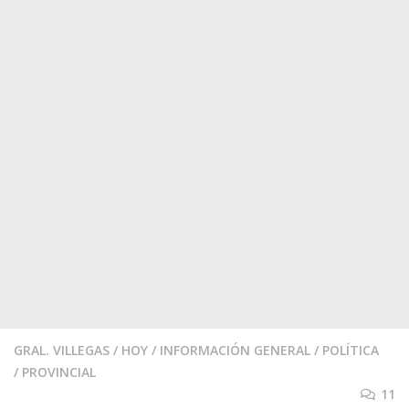
GRAL. VILLEGAS
/
HOY
/
INFORMACIÓN GENERAL
/
POLÍTICA
/
PROVINCIAL
11