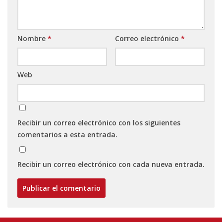
Nombre
*
Correo electrónico
*
Web
Recibir un correo electrónico con los siguientes
comentarios a esta entrada.
Recibir un correo electrónico con cada nueva entrada.