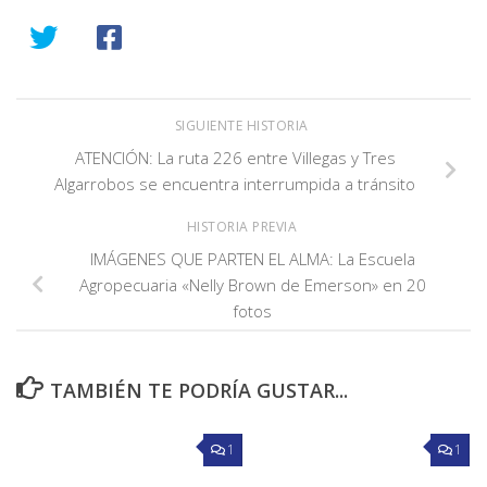
SIGUIENTE HISTORIA
ATENCIÓN: La ruta 226 entre Villegas y Tres
Algarrobos se encuentra interrumpida a tránsito
HISTORIA PREVIA
IMÁGENES QUE PARTEN EL ALMA: La Escuela
Agropecuaria «Nelly Brown de Emerson» en 20
fotos
TAMBIÉN TE PODRÍA GUSTAR...
1
1