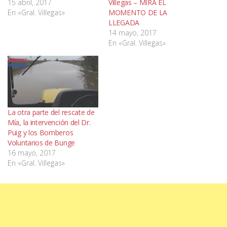
15 abril, 2017
Villegas – MIRÁ EL
En «Gral. Villegas»
MOMENTO DE LA
LLEGADA
14 mayo, 2017
En «Gral. Villegas»
La otra parte del rescate de
Mía, la intervención del Dr.
Puig y los Bomberos
Voluntarios de Bunge
16 mayo, 2017
En «Gral. Villegas»