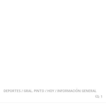
DEPORTES
/
GRAL. PINTO
/
HOY
/
INFORMACIÓN GENERAL
1