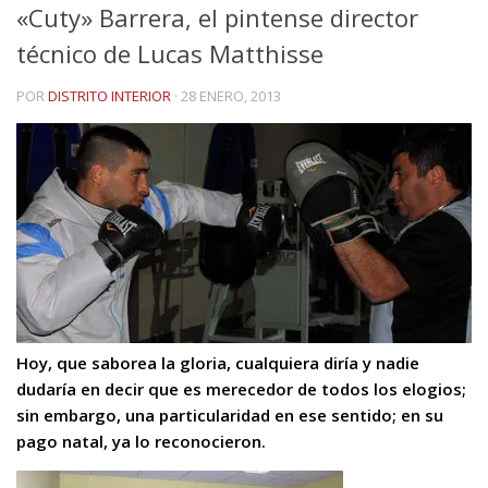
«Cuty» Barrera, el pintense director
técnico de Lucas Matthisse
POR
DISTRITO INTERIOR
·
28 ENERO, 2013
Hoy, que saborea la gloria, cualquiera diría y nadie
dudaría en decir que es merecedor de todos los elogios;
sin embargo, una particularidad en ese sentido; en su
pago natal, ya lo reconocieron.