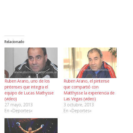
Relacionado
Ruben Arano, uno de los
Ruben Arano, el pintense
pintenses que integra el
que compartió con
equipo de Lucas Mathysse
Matthysse la experiencia de
(video)
Las Vegas (video)
27 mayo, 2013
3 octubre, 2013
En «Deportes»
En «Deportes»