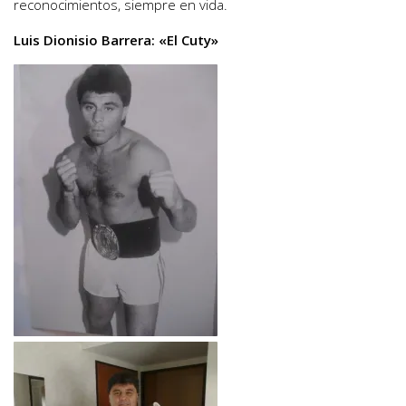
reconocimientos, siempre en vida.
Luis Dionisio Barrera: «El Cuty»