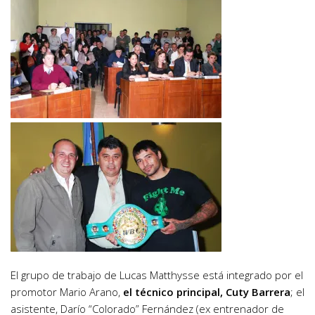
El grupo de trabajo de Lucas Matthysse está integrado por el
promotor Mario Arano,
el técnico principal, Cuty Barrera
; el
asistente, Darío “Colorado” Fernández (ex entrenador de