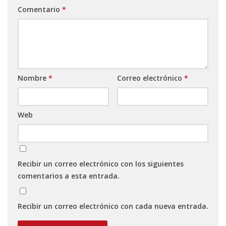
Comentario
*
Nombre
*
Correo electrónico
*
Web
Recibir un correo electrónico con los siguientes
comentarios a esta entrada.
Recibir un correo electrónico con cada nueva entrada.