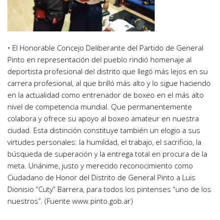
• El Honorable Concejo Deliberante del Partido de General
Pinto en representación del pueblo rindió homenaje al
deportista profesional del distrito que llegó más lejos en su
carrera profesional, al que brilló más alto y lo sigue haciendo
en la actualidad como entrenador de boxeo en el más alto
nivel de competencia mundial. Que permanentemente
colabora y ofrece su apoyo al boxeo amateur en nuestra
ciudad. Esta distinción constituye también un elogio a sus
virtudes personales: la humildad, el trabajo, el sacrificio, la
búsqueda de superación y la entrega total en procura de la
meta. Unánime, justo y merecido reconocimiento como
Ciudadano de Honor del Distrito de General Pinto a Luis
Dionisio “Cuty” Barrera, para todos los pintenses “uno de los
nuestros”. (Fuente www.pinto.gob.ar)