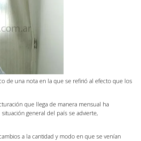
co de una nota en la que se refirió al efecto que los
acturación que llega de manera mensual ha
ituación general del país se advierte,
 cambios a la cantidad y modo en que se venían