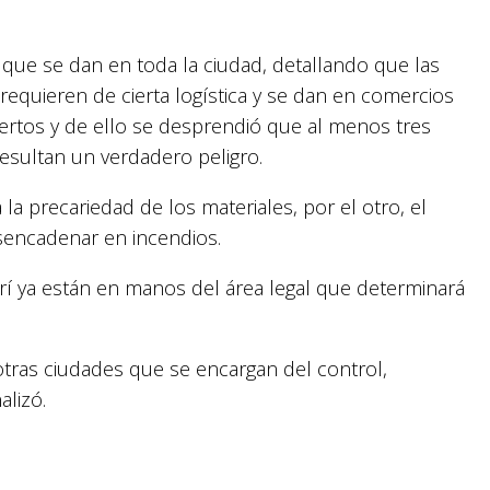
 que se dan en toda la ciudad, detallando que las
 requieren de cierta logística y se dan en comercios
ertos y de ello se desprendió que al menos tres
esultan un verdadero peligro.
la precariedad de los materiales, por el otro, el
sencadenar en incendios.
rí ya están en manos del área legal que determinará
otras ciudades que se encargan del control,
alizó.