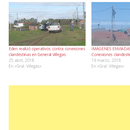
Eden realizó operativos contra conexiones
IMÁGENES ENVIADAS
clandestinas en General Villegas
Conexiones clandest
25 abril, 2018
19 marzo, 2018
En «Gral. Villegas»
En «Gral. Villegas»