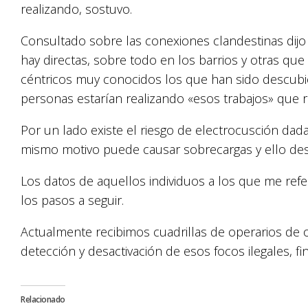
realizando, sostuvo.
Consultado sobre las conexiones clandestinas dijo
hay directas, sobre todo en los barrios y otras que
céntricos muy conocidos los que han sido descubi
personas estarían realizando «esos trabajos» que r
Por un lado existe el riesgo de electrocusción dada 
mismo motivo puede causar sobrecargas y ello de
Los datos de aquellos individuos a los que me refe
los pasos a seguir.
Actualmente recibimos cuadrillas de operarios de 
detección y desactivación de esos focos ilegales, fin
Relacionado