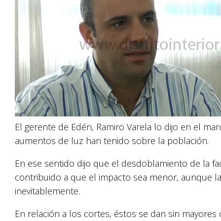
El gerente de Edén, Ramiro Varela lo dijo en el mar
aumentos de luz han tenido sobre la población.
En ese sentido dijo que el desdoblamiento de la f
contribuido a que el impacto sea menor, aunque la s
inevitablemente.
En relación a los cortes, éstos se dan sin mayores