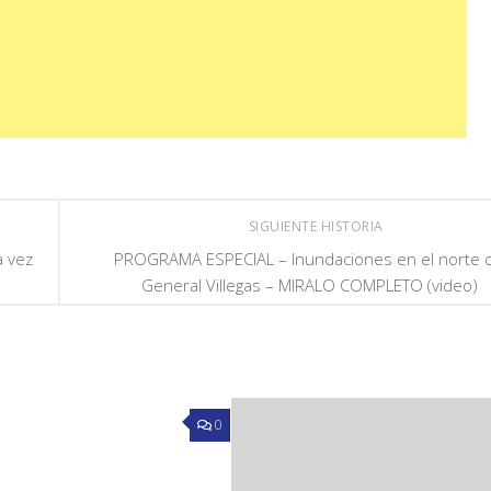
SIGUIENTE HISTORIA
a vez
PROGRAMA ESPECIAL – Inundaciones en el norte 
General Villegas – MIRALO COMPLETO (video)
0