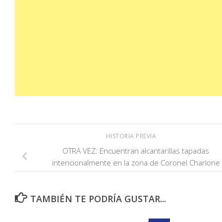
HISTORIA PREVIA
OTRA VEZ: Encuentran alcantarillas tapadas
intencionalmente en la zona de Coronel Charlone
TAMBIÉN TE PODRÍA GUSTAR...