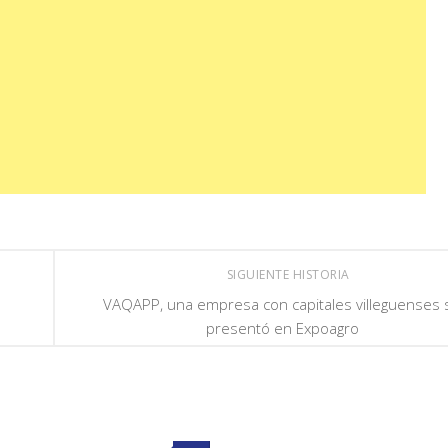
SIGUIENTE HISTORIA
VAQAPP, una empresa con capitales villeguenses 
presentó en Expoagro