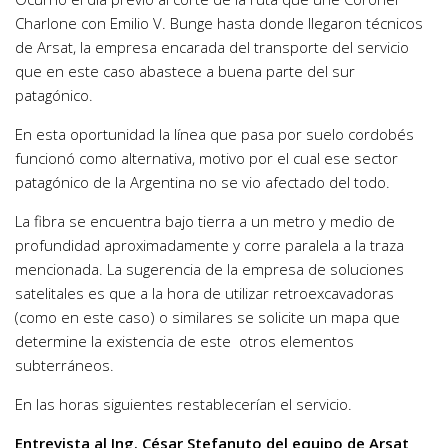
Charlone con Emilio V. Bunge hasta donde llegaron técnicos
de Arsat, la empresa encarada del transporte del servicio
que en este caso abastece a buena parte del sur
patagónico.
En esta oportunidad la línea que pasa por suelo cordobés
funcionó como alternativa, motivo por el cual ese sector
patagónico de la Argentina no se vio afectado del todo.
La fibra se encuentra bajo tierra a un metro y medio de
profundidad aproximadamente y corre paralela a la traza
mencionada. La sugerencia de la empresa de soluciones
satelitales es que a la hora de utilizar retroexcavadoras
(como en este caso) o similares se solicite un mapa que
determine la existencia de este otros elementos
subterráneos.
En las horas siguientes restablecerían el servicio.
Entrevista al Ing. César Stefanuto del equipo de Arsat