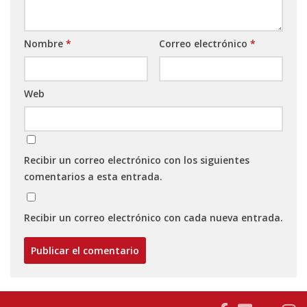
Nombre
*
Correo electrónico
*
Web
Recibir un correo electrónico con los siguientes
comentarios a esta entrada.
Recibir un correo electrónico con cada nueva entrada.