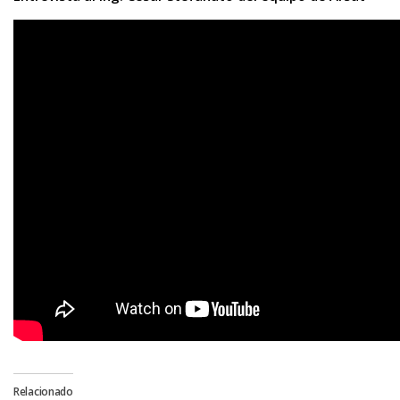
Relacionado