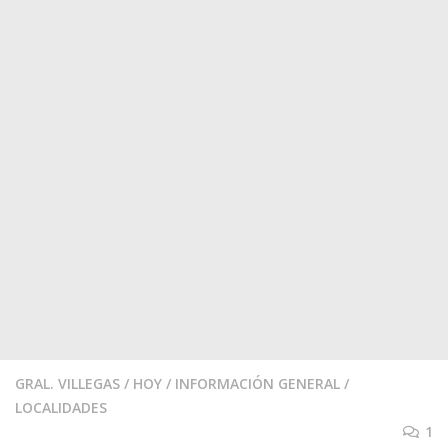
GRAL. VILLEGAS
/
HOY
/
INFORMACIÓN GENERAL
/
LOCALIDADES
1