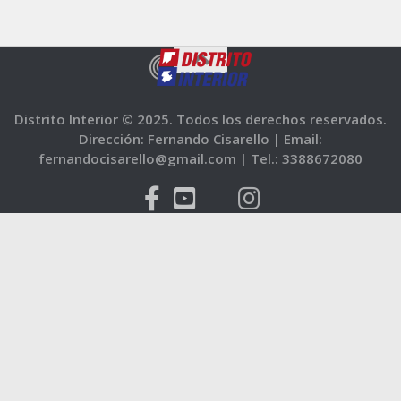
Distrito Interior © 2025. Todos los derechos reservados.
Dirección: Fernando Cisarello |
Email:
fernandocisarello@gmail.com |
Tel.: 3388672080