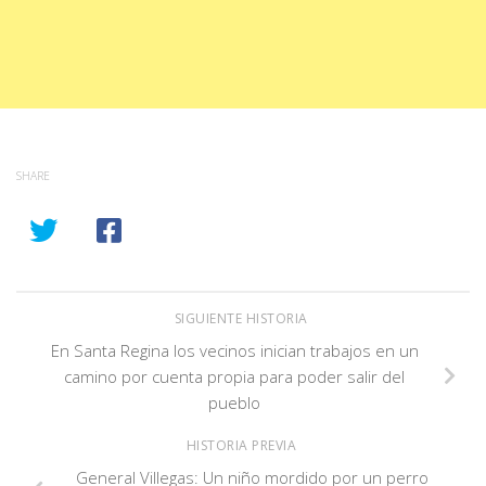
SHARE
SIGUIENTE HISTORIA
En Santa Regina los vecinos inician trabajos en un
camino por cuenta propia para poder salir del
pueblo
HISTORIA PREVIA
General Villegas: Un niño mordido por un perro