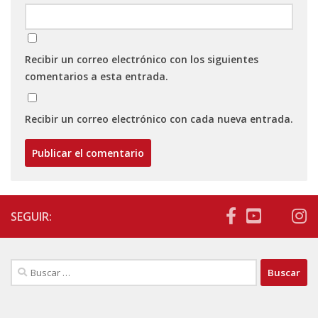
Recibir un correo electrónico con los siguientes
comentarios a esta entrada.
Recibir un correo electrónico con cada nueva entrada.
SEGUIR:
Buscar: