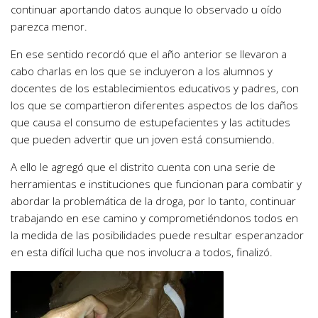
continuar aportando datos aunque lo observado u oído
parezca menor.
En ese sentido recordó que el año anterior se llevaron a
cabo charlas en los que se incluyeron a los alumnos y
docentes de los establecimientos educativos y padres, con
los que se compartieron diferentes aspectos de los daños
que causa el consumo de estupefacientes y las actitudes
que pueden advertir que un joven está consumiendo.
A ello le agregó que el distrito cuenta con una serie de
herramientas e instituciones que funcionan para combatir y
abordar la problemática de la droga, por lo tanto, continuar
trabajando en ese camino y comprometiéndonos todos en
la medida de las posibilidades puede resultar esperanzador
en esta difícil lucha que nos involucra a todos, finalizó.