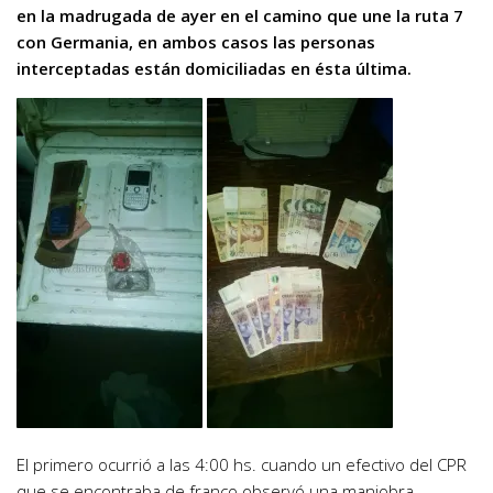
en la madrugada de ayer en el camino que une la ruta 7
con Germania, en ambos casos las personas
interceptadas están domiciliadas en ésta última.
El primero ocurrió a las 4:00 hs. cuando un efectivo del CPR
que se encontraba de franco observó una maniobra