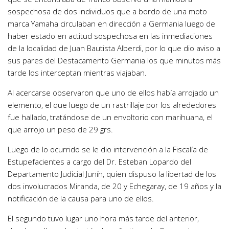
sospechosa de dos individuos que a bordo de una moto
marca Yamaha circulaban en dirección a Germania luego de
haber estado en actitud sospechosa en las inmediaciones
de la localidad de Juan Bautista Alberdi, por lo que dio aviso a
sus pares del Destacamento Germania los que minutos más
tarde los interceptan mientras viajaban.
Al acercarse observaron que uno de ellos había arrojado un
elemento, el que luego de un rastrillaje por los alrededores
fue hallado, tratándose de un envoltorio con marihuana, el
que arrojo un peso de 29 grs.
Luego de lo ocurrido se le dio intervención a la Fiscalía de
Estupefacientes a cargo del Dr. Esteban Lopardo del
Departamento Judicial Junín, quien dispuso la libertad de los
dos involucrados Miranda, de 20 y Echegaray, de 19 años y la
notificación de la causa para uno de ellos.
El segundo tuvo lugar uno hora más tarde del anterior,