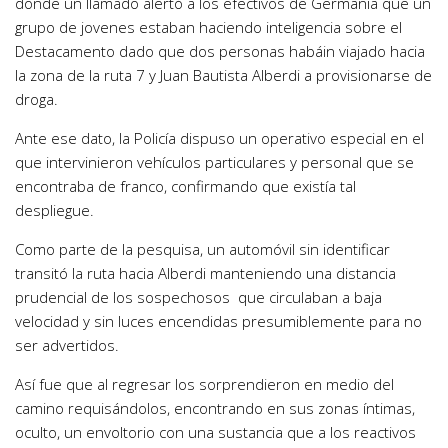
donde un llamado alertó a los efectivos de Germania que un
grupo de jovenes estaban haciendo inteligencia sobre el
Destacamento dado que dos personas habáin viajado hacia
la zona de la ruta 7 y Juan Bautista Alberdi a provisionarse de
droga.
Ante ese dato, la Policía dispuso un operativo especial en el
que intervinieron vehículos particulares y personal que se
encontraba de franco, confirmando que existía tal
despliegue.
Como parte de la pesquisa, un automóvil sin identificar
transitó la ruta hacia Alberdi manteniendo una distancia
prudencial de los sospechosos que circulaban a baja
velocidad y sin luces encendidas presumiblemente para no
ser advertidos.
Así fue que al regresar los sorprendieron en medio del
camino requisándolos, encontrando en sus zonas íntimas,
oculto, un envoltorio con una sustancia que a los reactivos