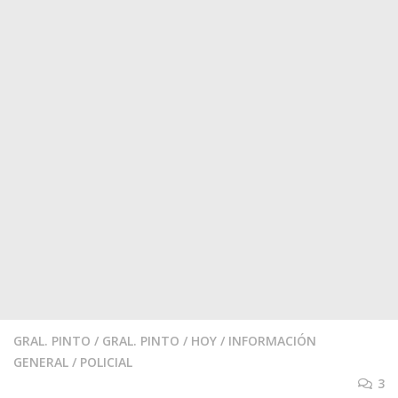
GRAL. PINTO
/
GRAL. PINTO
/
HOY
/
INFORMACIÓN
GENERAL
/
POLICIAL
3