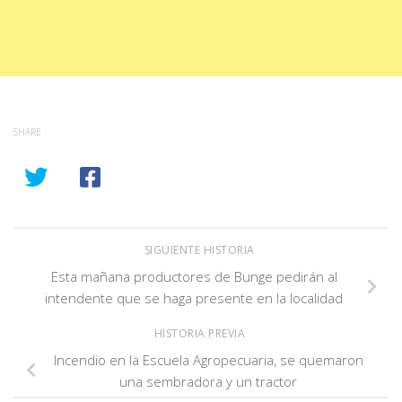
SHARE
SIGUIENTE HISTORIA
Esta mañana productores de Bunge pedirán al
intendente que se haga presente en la localidad
HISTORIA PREVIA
Incendio en la Escuela Agropecuaria, se quemaron
una sembradora y un tractor