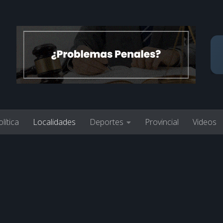
lítica
Localidades
Deportes
Provincial
Videos