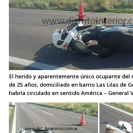
El herido y aparentemente único ocupante del r
de 25 años, domiciliado en barrio Las Lilas de 
habría circulado en sentido América – General V