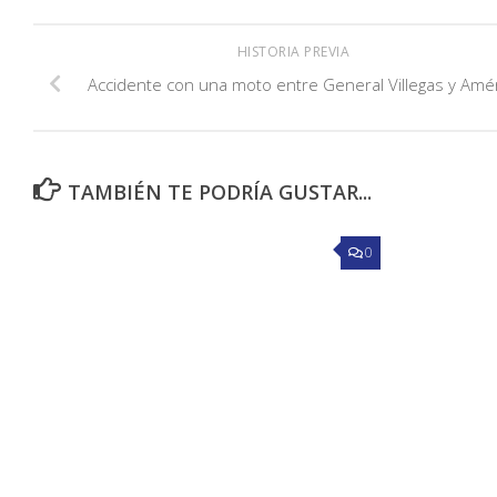
HISTORIA PREVIA
Accidente con una moto entre General Villegas y Amé
TAMBIÉN TE PODRÍA GUSTAR...
0