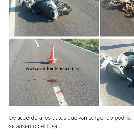
De acuerdo a los datos que van surgiendo podría h
se ausento del lugar.