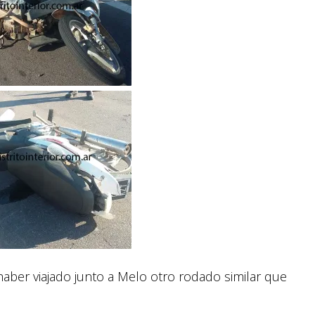
aber viajado junto a Melo otro rodado similar que