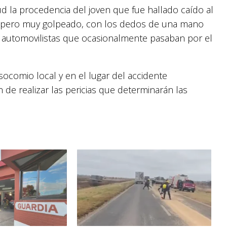
 la procedencia del joven que fue hallado caído al
te pero muy golpeado, con los dedos de una mano
 automovilistas que ocasionalmente pasaban por el
comio local y en el lugar del accidente
 de realizar las pericias que determinarán las