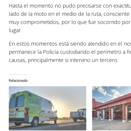
Hasta el momento no pudo precisarse con exactitud
lado de la moto en el medio de la ruta, conscien
muy comprometidos, por lo que fue socorrido por
lugar.
En estos momentos está siendo atendido en el noso
permanece la Policía custodiando el perímetro a fin
causas, principalmente si intervino un tercero.
Relacionado