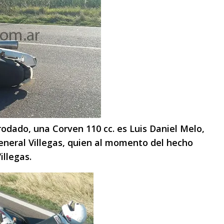
odado, una Corven 110 cc. es Luis Daniel Melo,
General Villegas, quien al momento del hecho
illegas.