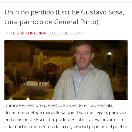
Un niño perdido (Escribe Gustavo Sosa,
cura párroco de General Pinto)
POR
DISTRITO INTERIOR
·
23 DICIEMBRE, 2016
Durante el tiempo que estuve viviendo en Guatemala,
durante esa etapa maravillosa que Dios me regaló, para vivir
en la misión de Escuintla, pude descubrir y revalorizar en mi
vida muchos momentos de la religiosidad popular del pueblo