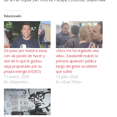
Relacionado
De paso por nuestra zona,
«Dios me ha regalado una
con «la pasión de hacer y
vida»: Zavatarelli realizó la
vivir de lo que le gusta»,
primera aparición pública
viaja propulsado por su
luego del grave accidente
propia energía (VIDEO)
que sufrió
11 enero, 2025
13 julio, 2024
En «Deportes»
En «Gral. Pinto»