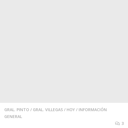
GRAL. PINTO
/
GRAL. VILLEGAS
/
HOY
/
INFORMACIÓN
GENERAL
3