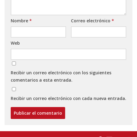
Nombre
*
Correo electrónico
*
Web
Recibir un correo electrónico con los siguientes
comentarios a esta entrada.
Recibir un correo electrónico con cada nueva entrada.