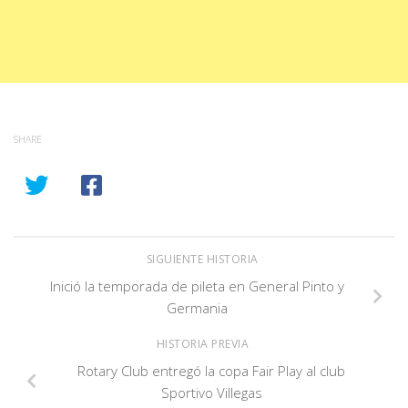
SHARE
SIGUIENTE HISTORIA
Inició la temporada de pileta en General Pinto y
Germania
HISTORIA PREVIA
Rotary Club entregó la copa Fair Play al club
Sportivo Villegas