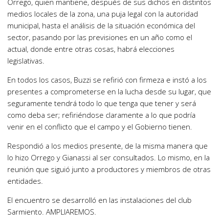
Orrego, quien mantiene, después de sus dichos en distintos
medios locales de la zona, una puja legal con la autoridad
municipal, hasta el análisis de la situación económica del
sector, pasando por las previsiones en un año como el
actual, donde entre otras cosas, habrá elecciones
legislativas.
En todos los casos, Buzzi se refirió con firmeza e instó a los
presentes a comprometerse en la lucha desde su lugar, que
seguramente tendrá todo lo que tenga que tener y será
como deba ser; refiriéndose claramente a lo que podría
venir en el conflicto que el campo y el Gobierno tienen.
Respondió a los medios presente, de la misma manera que
lo hizo Orrego y Gianassi al ser consultados. Lo mismo, en la
reunión que siguió junto a productores y miembros de otras
entidades.
El encuentro se desarrolló en las instalaciones del club
Sarmiento. AMPLIAREMOS.