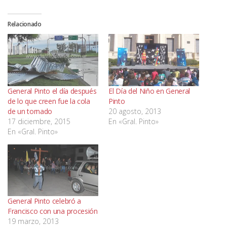
Relacionado
General Pinto el día después
El Día del Niño en General
de lo que creen fue la cola
Pinto
de un tornado
20 agosto, 2013
17 diciembre, 2015
En «Gral. Pinto»
En «Gral. Pinto»
General Pinto celebró a
Francisco con una procesión
19 marzo, 2013