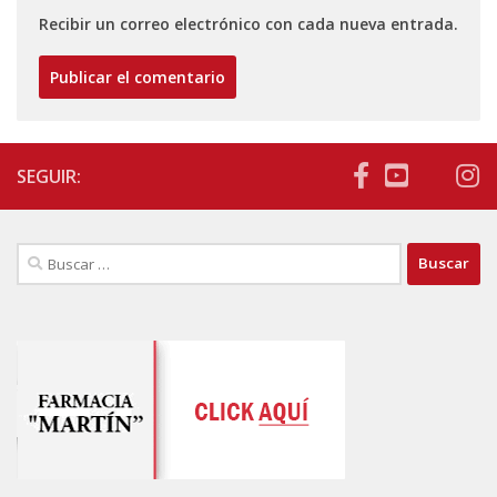
Recibir un correo electrónico con cada nueva entrada.
SEGUIR:
Buscar: