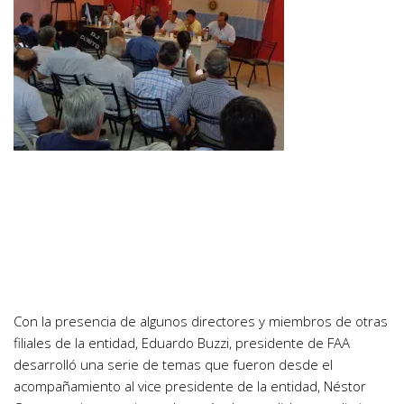
Con la presencia de algunos directores y miembros de otras
filiales de la entidad, Eduardo Buzzi, presidente de FAA
desarrolló una serie de temas que fueron desde el
acompañamiento al vice presidente de la entidad, Néstor