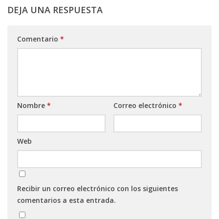
DEJA UNA RESPUESTA
Comentario
*
Nombre
*
Correo electrónico
*
Web
Recibir un correo electrónico con los siguientes
comentarios a esta entrada.