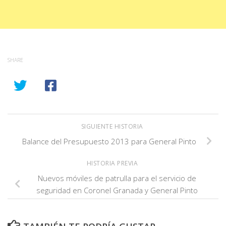
SHARE
SIGUIENTE HISTORIA
Balance del Presupuesto 2013 para General Pinto
HISTORIA PREVIA
Nuevos móviles de patrulla para el servicio de
seguridad en Coronel Granada y General Pinto