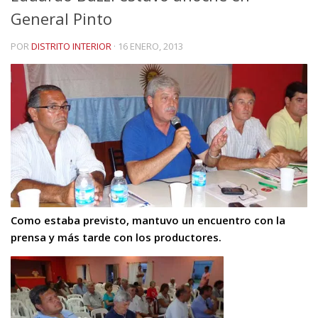
General Pinto
POR
DISTRITO INTERIOR
·
16 ENERO, 2013
Como estaba previsto, mantuvo un encuentro con la
prensa y más tarde con los productores.