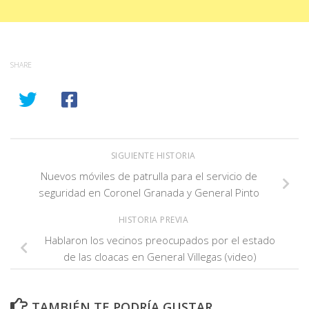
SHARE
SIGUIENTE HISTORIA
Nuevos móviles de patrulla para el servicio de
seguridad en Coronel Granada y General Pinto
HISTORIA PREVIA
Hablaron los vecinos preocupados por el estado
de las cloacas en General Villegas (video)
TAMBIÉN TE PODRÍA GUSTAR...