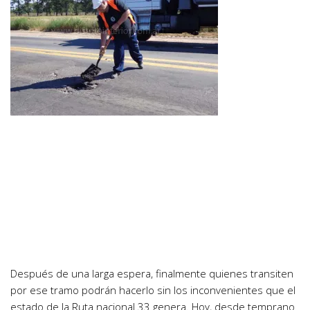
Después de una larga espera, finalmente quienes transiten
por ese tramo podrán hacerlo sin los inconvenientes que el
estado de la Ruta nacional 33 genera. Hoy, desde temprano