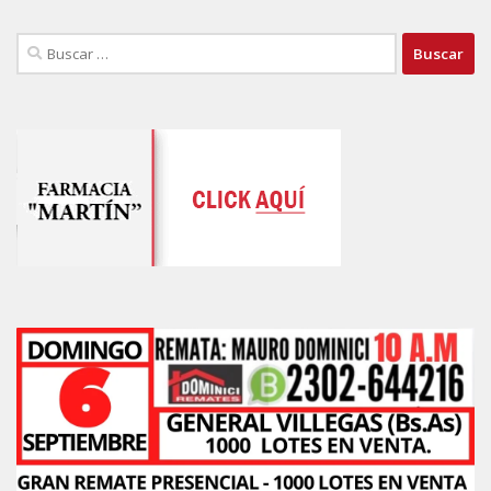
Buscar: