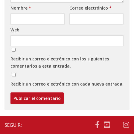
Nombre
*
Correo electrónico
*
Web
Recibir un correo electrónico con los siguientes
comentarios a esta entrada.
Recibir un correo electrónico con cada nueva entrada.
SEGUIR: