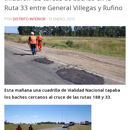
Ruta 33 entre General Villegas y Rufino
POR
DISTRITO INTERIOR
·
15 ENERO, 2013
Esta mañana una cuadrilla de Vialidad Nacional tapaba
los baches cercanos al cruce de las rutas 188 y 33.