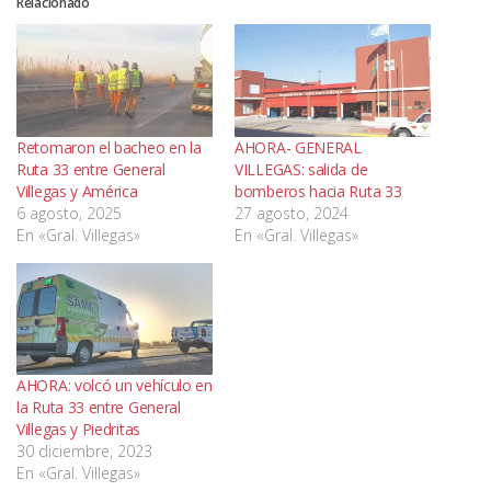
Relacionado
Retomaron el bacheo en la
AHORA- GENERAL
Ruta 33 entre General
VILLEGAS: salida de
Villegas y América
bomberos hacia Ruta 33
6 agosto, 2025
27 agosto, 2024
En «Gral. Villegas»
En «Gral. Villegas»
AHORA: volcó un vehículo en
la Ruta 33 entre General
Villegas y Piedritas
30 diciembre, 2023
En «Gral. Villegas»