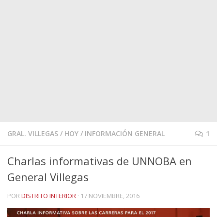
GRAL. VILLEGAS
/
HOY
/
INFORMACIÓN GENERAL
1
Charlas informativas de UNNOBA en
General Villegas
POR
DISTRITO INTERIOR
·
17 NOVIEMBRE, 2016