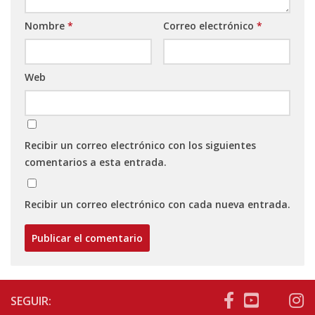
Nombre
*
Correo electrónico
*
Web
Recibir un correo electrónico con los siguientes
comentarios a esta entrada.
Recibir un correo electrónico con cada nueva entrada.
SEGUIR: