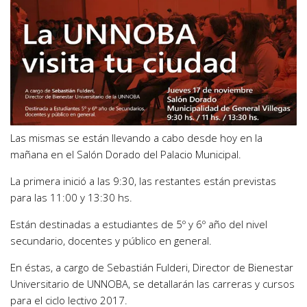
Las mismas se están llevando a cabo desde hoy en la
mañana en el Salón Dorado del Palacio Municipal.
La primera inició a las 9:30, las restantes están previstas
para las 11:00 y 13:30 hs.
Están destinadas a estudiantes de 5º y 6º año del nivel
secundario, docentes y público en general.
En éstas, a cargo de Sebastián Fulderi, Director de Bienestar
Universitario de UNNOBA, se detallarán las carreras y cursos
para el ciclo lectivo 2017.