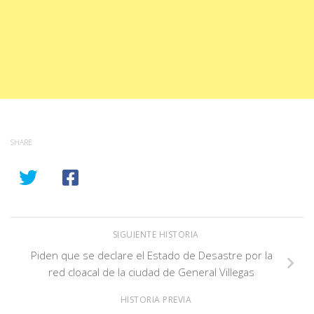
SHARE
SIGUIENTE HISTORIA
Piden que se declare el Estado de Desastre por la
red cloacal de la ciudad de General Villegas
HISTORIA PREVIA