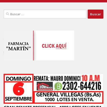
Buscar: