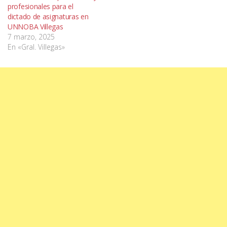
profesionales para el
dictado de asignaturas en
UNNOBA Villegas
7 marzo, 2025
En «Gral. Villegas»