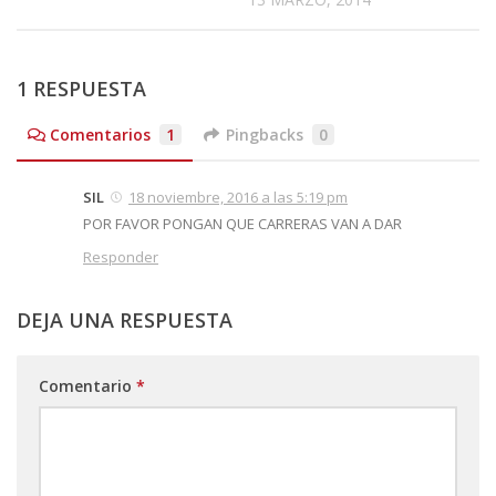
1 RESPUESTA
Comentarios
1
Pingbacks
0
SIL
18 noviembre, 2016 a las 5:19 pm
POR FAVOR PONGAN QUE CARRERAS VAN A DAR
Responder
DEJA UNA RESPUESTA
Comentario
*