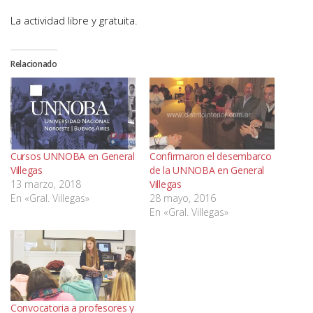
La actividad libre y gratuita.
Relacionado
Cursos UNNOBA en General
Confirmaron el desembarco
Villegas
de la UNNOBA en General
13 marzo, 2018
Villegas
En «Gral. Villegas»
28 mayo, 2016
En «Gral. Villegas»
Convocatoria a profesores y