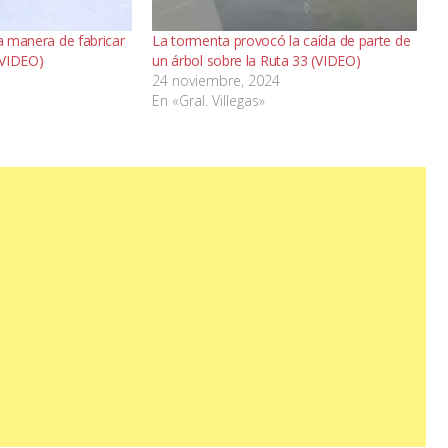
ca manera de fabricar
La tormenta provocó la caída de parte de
(VIDEO)
un árbol sobre la Ruta 33 (VIDEO)
24 noviembre, 2024
En «Gral. Villegas»