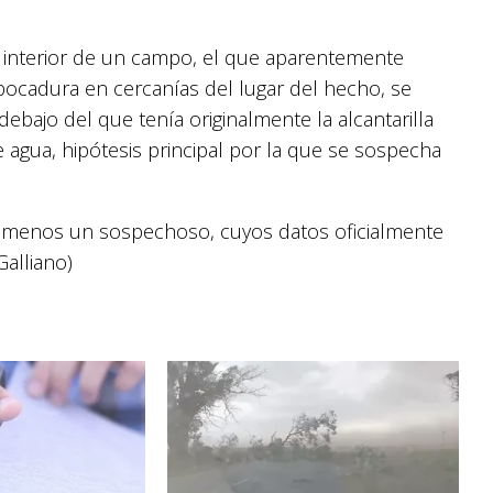
 interior de un campo, el que aparentemente
ocadura en cercanías del lugar del hecho, se
debajo del que tenía originalmente la alcantarilla
 agua, hipótesis principal por la que se sospecha
 menos un sospechoso, cuyos datos oficialmente
Galliano)