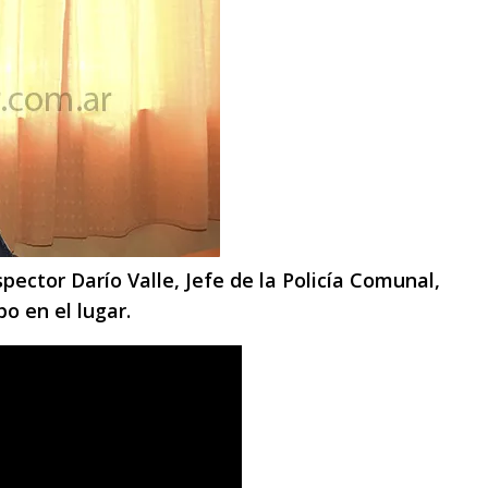
nspector Darío Valle, Jefe de la Policía Comunal,
o en el lugar.