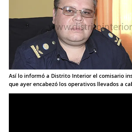
Así lo informó a Distrito Interior el comisario i
que ayer encabezó los operativos llevados a cab