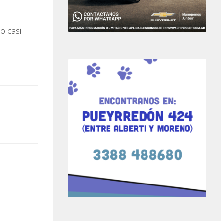
o casi