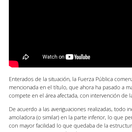
Enterados de la situación, la Fuerza Pública comenzó
mencionada en el título, que ahora ha pasado a m
compete en el área afectada, con intervención de la j
De acuerdo a las averiguaciones realizadas, todo in
amoladora (o similar) en la parte inferior, lo que p
con mayor facilidad lo que quedaba de la estruct