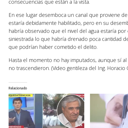
consecuencias que están a la vista.
En ese lugar desemboca un canal que proviene de
estaría debidamente habilitado, pero en su desemb
habría observado que el nivel del agua estaría por 
siniestrada lo que habría drenado poca cantidad de
que podrían haber cometido el delito.
Hasta el momento no hay imputados, aunque sí al
no trascendieron. (Video gentileza del Ing. Horacio 
Relacionado