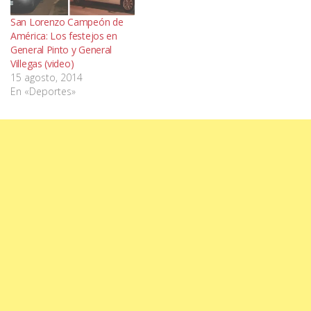
San Lorenzo Campeón de
América: Los festejos en
General Pinto y General
Villegas (video)
15 agosto, 2014
En «Deportes»