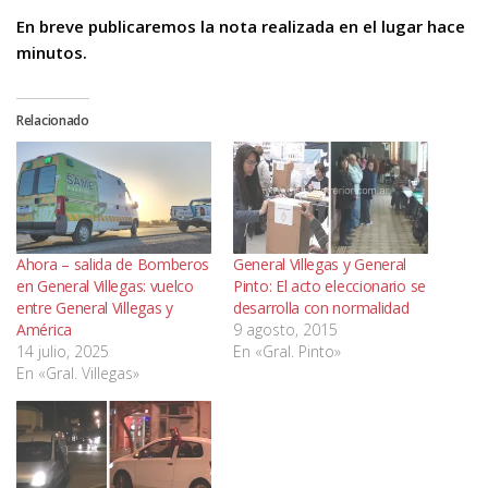
En breve publicaremos la nota realizada en el lugar hace
minutos.
Relacionado
Ahora – salida de Bomberos
General Villegas y General
en General Villegas: vuelco
Pinto: El acto eleccionario se
entre General Villegas y
desarrolla con normalidad
América
9 agosto, 2015
14 julio, 2025
En «Gral. Pinto»
En «Gral. Villegas»