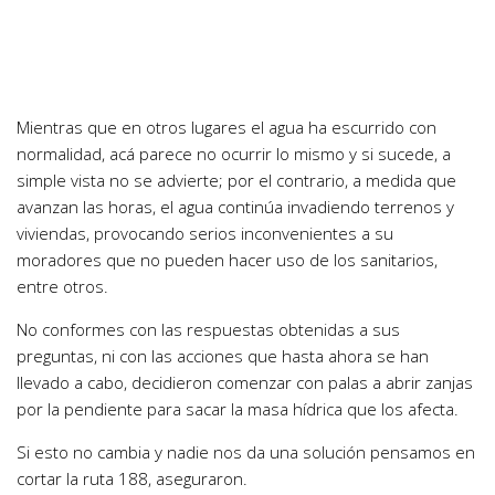
Mientras que en otros lugares el agua ha escurrido con
normalidad, acá parece no ocurrir lo mismo y si sucede, a
simple vista no se advierte; por el contrario, a medida que
avanzan las horas, el agua continúa invadiendo terrenos y
viviendas, provocando serios inconvenientes a su
moradores que no pueden hacer uso de los sanitarios,
entre otros.
No conformes con las respuestas obtenidas a sus
preguntas, ni con las acciones que hasta ahora se han
llevado a cabo, decidieron comenzar con palas a abrir zanjas
por la pendiente para sacar la masa hídrica que los afecta.
Si esto no cambia y nadie nos da una solución pensamos en
cortar la ruta 188, aseguraron.