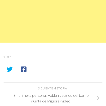
SHARE
SIGUIENTE HISTORIA
En primera persona: Hablan vecinos del barrio
quinta de Migliore (video)