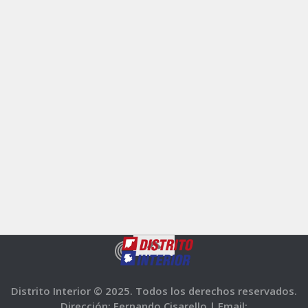
Distrito Interior © 2025. Todos los derechos reservados.
Dirección: Fernando Cisarello |
Email: