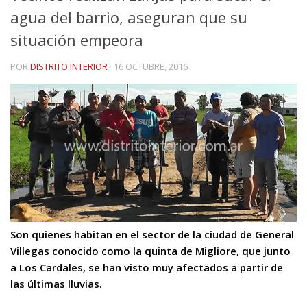
agua del barrio, aseguran que su
situación empeora
POR
DISTRITO INTERIOR
·
16 OCTUBRE, 2016
Son quienes habitan en el sector de la ciudad de General
Villegas conocido como la quinta de Migliore, que junto
a Los Cardales, se han visto muy afectados a partir de
las últimas lluvias.