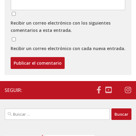
Recibir un correo electrónico con los siguientes
comentarios a esta entrada.
Recibir un correo electrónico con cada nueva entrada.
SEGUIR:
Buscar: