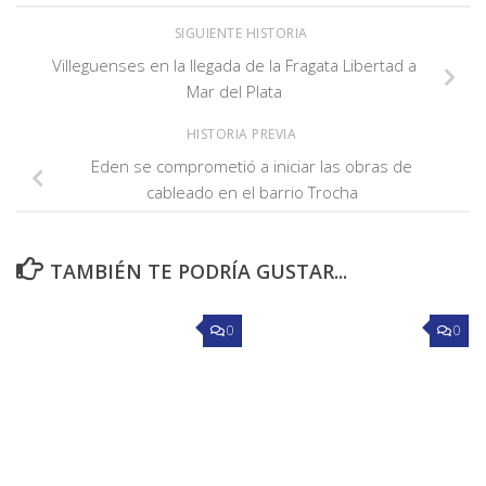
SIGUIENTE HISTORIA
Villeguenses en la llegada de la Fragata Libertad a
Mar del Plata
HISTORIA PREVIA
Eden se comprometió a iniciar las obras de
cableado en el barrio Trocha
TAMBIÉN TE PODRÍA GUSTAR...
0
0