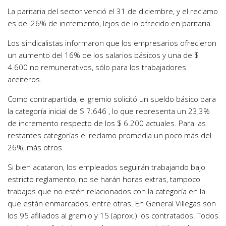
La paritaria del sector venció el 31 de diciembre, y el reclamo
es del 26% de incremento, lejos de lo ofrecido en paritaria.
Los sindicalistas informaron que los empresarios ofrecieron
un aumento del 16% de los salarios básicos y una de $
4.600 no remunerativos, sólo para los trabajadores
aceiteros.
Como contrapartida, el gremio solicitó un sueldo básico para
la categoría inicial de $ 7.646 , lo que representa un 23,3%
de incremento respecto de los $ 6.200 actuales. Para las
restantes categorías el reclamo promedia un poco más del
26%, más otros
Si bien acataron, los empleados seguirán trabajando bajo
estricto reglamento, no se harán horas extras, tampoco
trabajos que no estén relacionados con la categoría en la
que están enmarcados, entre otras. En General Villegas son
los 95 afiliados al gremio y 15 (aprox.) los contratados. Todos