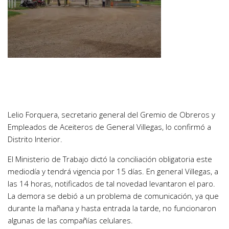
Lelio Forquera, secretario general del Gremio de Obreros y
Empleados de Aceiteros de General Villegas, lo confirmó a
Distrito Interior.
El Ministerio de Trabajo dictó la conciliación obligatoria este
mediodía y tendrá vigencia por 15 días. En general Villegas, a
las 14 horas, notificados de tal novedad levantaron el paro.
La demora se debió a un problema de comunicación, ya que
durante la mañana y hasta entrada la tarde, no funcionaron
algunas de las compañías celulares.