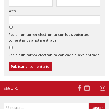
Web
Recibir un correo electrónico con los siguientes
comentarios a esta entrada.
Recibir un correo electrónico con cada nueva entrada.
SEGUIR:
Buscar: