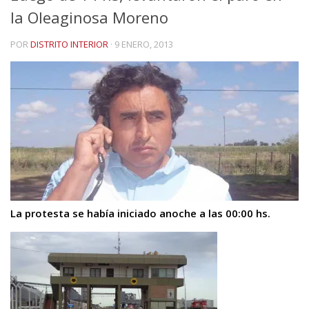
la Oleaginosa Moreno
POR
DISTRITO INTERIOR
·
9 ENERO, 2013
La protesta se había iniciado anoche a las 00:00 hs.