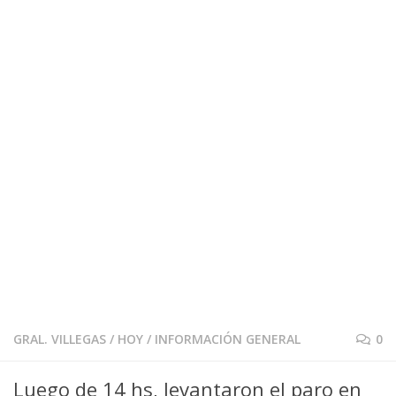
GRAL. VILLEGAS
/
HOY
/
INFORMACIÓN GENERAL
0
Luego de 14 hs, levantaron el paro en