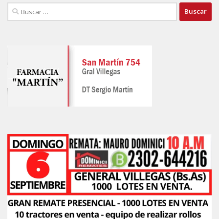
Buscar: