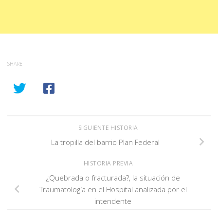
SHARE
SIGUIENTE HISTORIA
La tropilla del barrio Plan Federal
HISTORIA PREVIA
¿Quebrada o fracturada?, la situación de
Traumatología en el Hospital analizada por el
intendente