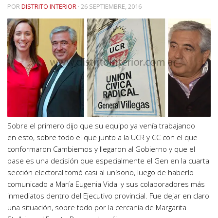
POR
DISTRITO INTERIOR
·
26 SEPTIEMBRE, 2016
Sobre el primero dijo que su equipo ya venía trabajando
en esto, sobre todo el que junto a la UCR y CC con el que
conformaron Cambiemos y llegaron al Gobierno y que el
pase es una decisión que especialmente el Gen en la cuarta
sección electoral tomó casi al unísono, luego de haberlo
comunicado a María Eugenia Vidal y sus colaboradores más
inmediatos dentro del Ejecutivo provincial. Fue dejar en claro
una situación, sobre todo por la cercanía de Margarita