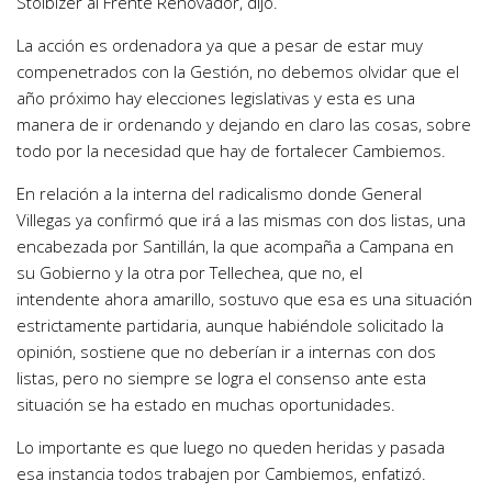
Stolbizer al Frente Renovador, dijo.
La acción es ordenadora ya que a pesar de estar muy
compenetrados con la Gestión, no debemos olvidar que el
año próximo hay elecciones legislativas y esta es una
manera de ir ordenando y dejando en claro las cosas, sobre
todo por la necesidad que hay de fortalecer Cambiemos.
En relación a la interna del radicalismo donde General
Villegas ya confirmó que irá a las mismas con dos listas, una
encabezada por Santillán, la que acompaña a Campana en
su Gobierno y la otra por Tellechea, que no, el
intendente ahora amarillo, sostuvo que esa es una situación
estrictamente partidaria, aunque habiéndole solicitado la
opinión, sostiene que no deberían ir a internas con dos
listas, pero no siempre se logra el consenso ante esta
situación se ha estado en muchas oportunidades.
Lo importante es que luego no queden heridas y pasada
esa instancia todos trabajen por Cambiemos, enfatizó.