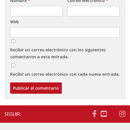
Nombre
*
Correo electrónico
*
Web
Recibir un correo electrónico con los siguientes
comentarios a esta entrada.
Recibir un correo electrónico con cada nueva entrada.
SEGUIR: