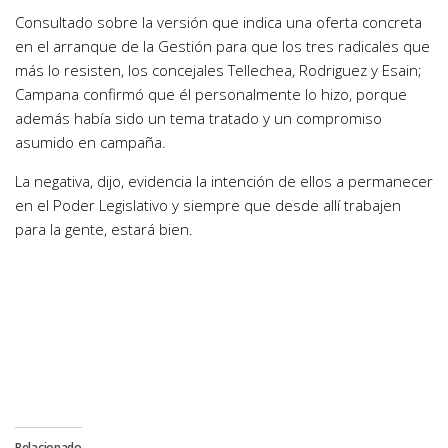
Consultado sobre la versión que indica una oferta concreta
en el arranque de la Gestión para que los tres radicales que
más lo resisten, los concejales Tellechea, Rodriguez y Esain;
Campana confirmó que él personalmente lo hizo, porque
además había sido un tema tratado y un compromiso
asumido en campaña.
La negativa, dijo, evidencia la intención de ellos a permanecer
en el Poder Legislativo y siempre que desde allí trabajen
para la gente, estará bien.
Relacionado