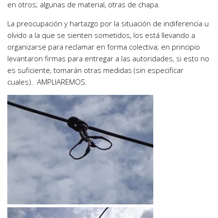
en otros; algunas de material, otras de chapa.
La preocupación y hartazgo por la situación de indiferencia u
olvido a la que se sienten sometidos, los está llevando a
organizarse para reclamar en forma colectiva; en principio
levantaron firmas para entregar a las autoridades, si esto no
es suficiente, tomarán otras medidas (sin especificar
cuales). AMPLIAREMOS.