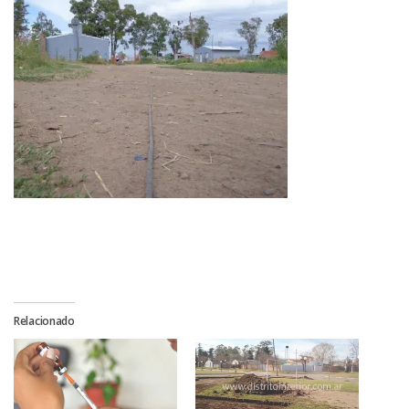
Relacionado