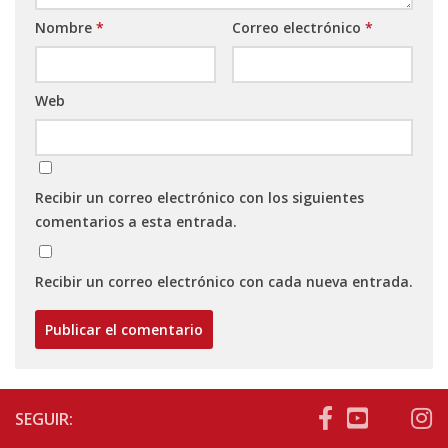
Nombre
*
Correo electrónico
*
Web
Recibir un correo electrónico con los siguientes
comentarios a esta entrada.
Recibir un correo electrónico con cada nueva entrada.
SEGUIR: