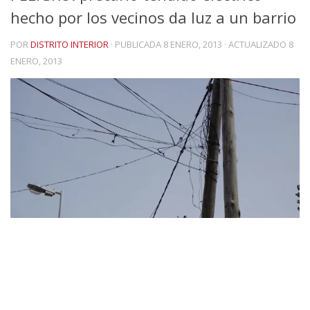
hecho por los vecinos da luz a un barrio
POR
DISTRITO INTERIOR
· PUBLICADA
8 ENERO, 2013
· ACTUALIZADO
8
ENERO, 2013