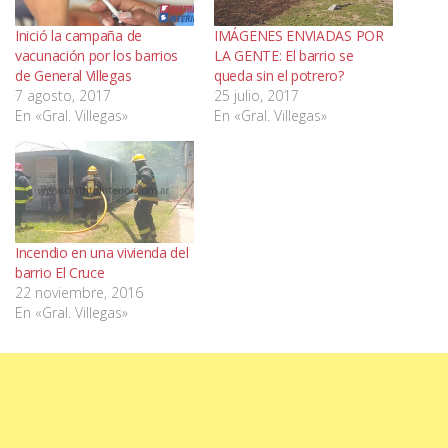
Inició la campaña de
IMÁGENES ENVIADAS POR
vacunación por los barrios
LA GENTE: El barrio se
de General Villegas
queda sin el potrero?
7 agosto, 2017
25 julio, 2017
En «Gral. Villegas»
En «Gral. Villegas»
Incendio en una vivienda del
barrio El Cruce
22 noviembre, 2016
En «Gral. Villegas»