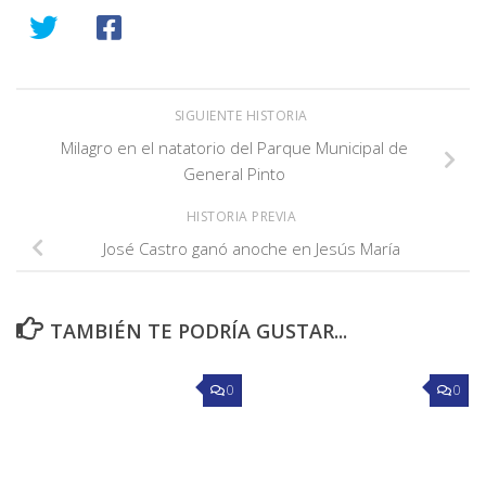
SIGUIENTE HISTORIA
Milagro en el natatorio del Parque Municipal de
General Pinto
HISTORIA PREVIA
José Castro ganó anoche en Jesús María
TAMBIÉN TE PODRÍA GUSTAR...
0
0