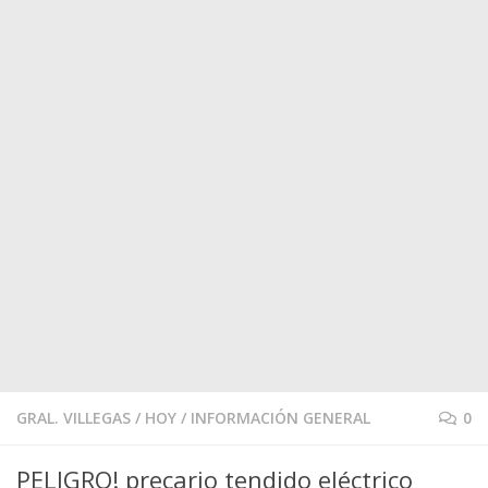
GRAL. VILLEGAS
/
HOY
/
INFORMACIÓN GENERAL
0
PELIGRO! precario tendido eléctrico