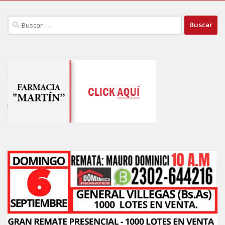
Buscar: