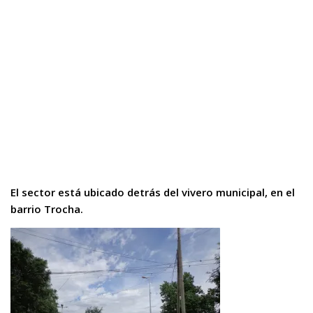
El sector está ubicado detrás del vivero municipal, en el
barrio Trocha.