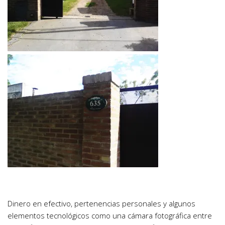
Dinero en efectivo, pertenencias personales y algunos
elementos tecnológicos como una cámara fotográfica entre