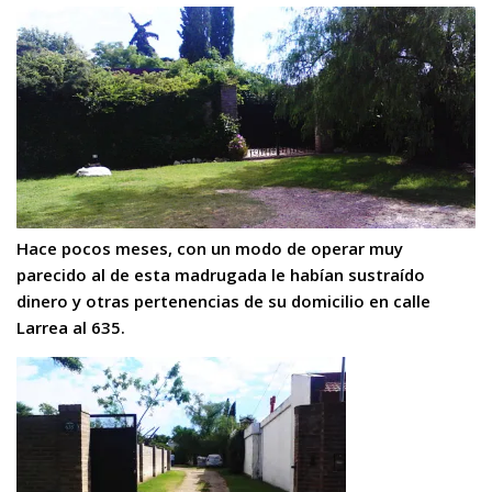
Hace pocos meses, con un modo de operar muy
parecido al de esta madrugada le habían sustraído
dinero y otras pertenencias de su domicilio en calle
Larrea al 635.