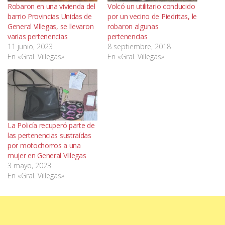
Robaron en una vivienda del
Volcó un utilitario conducido
barrio Provincias Unidas de
por un vecino de Piedritas, le
General Villegas, se llevaron
robaron algunas
varias pertenencias
pertenencias
11 junio, 2023
8 septiembre, 2018
En «Gral. Villegas»
En «Gral. Villegas»
La Policía recuperó parte de
las pertenencias sustraídas
por motochorros a una
mujer en General Villegas
3 mayo, 2023
En «Gral. Villegas»