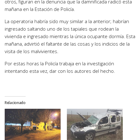
otros, figuran en la denuncia que la damnificada radicó esta
mañana en la Estación de Policía.
La operatoria habría sido muy similar a la anterior; habrían
ingresado saltando uno de los tapiales que rodean la
vivienda e ingresado mientras la única ocupante dormía. Esta
mañana, advirtió el faltante de las cosas y los indicios de la
visita de los malvivientes.
Por estas horas la Policía trabaja en la investigación
intentando esta vez, dar con los autores del hecho.
Relacionado