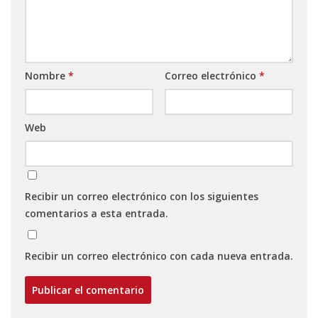
Nombre
*
Correo electrónico
*
Web
Recibir un correo electrónico con los siguientes
comentarios a esta entrada.
Recibir un correo electrónico con cada nueva entrada.