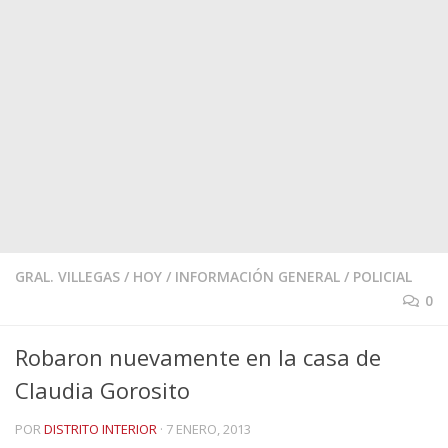
GRAL. VILLEGAS
/
HOY
/
INFORMACIÓN GENERAL
/
POLICIAL
0
Robaron nuevamente en la casa de
Claudia Gorosito
POR
DISTRITO INTERIOR
·
7 ENERO, 2013