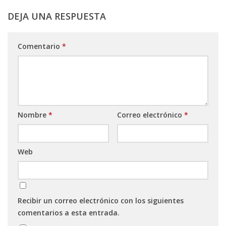
DEJA UNA RESPUESTA
Comentario
*
Nombre
*
Correo electrónico
*
Web
Recibir un correo electrónico con los siguientes
comentarios a esta entrada.