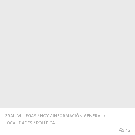
GRAL. VILLEGAS
/
HOY
/
INFORMACIÓN GENERAL
/
LOCALIDADES
/
POLÍTICA
12