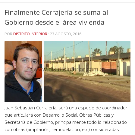
Finalmente Cerrajería se suma al
Gobierno desde el área vivienda
POR
DISTRITO INTERIOR
·
23 AGOSTO, 2016
Juan Sebastian Cerrajería, será una especie de coordinador
que articulará con Desarrollo Social, Obras Públicas y
Secretaría de Gobierno, principalmente todo lo relacionado
con obras (ampliación, remodelación, etc) consideradas