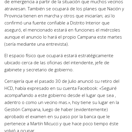
de emergencia a partir de la situación que muchos vecinos
atraviesan. También se ocupará de los planes que Nación y
Provincia tienen en marcha y otros que iniciarían; así lo
confirmó una fuente confiable a Distrito Interior que
aseguró, el mencionado estará en funciones el miércoles
aunque el anuncio lo hará el propio Campana este martes
(sería mediante una entrevista).
El espacio físico que ocupará estará estratégicamente
ubicado cerca de las oficinas del intendente, jefe de
gabinete y secretario de gobierno.
Cerrajería que el pasado 30 de Julio anunció su retiro del
HCD, había expresado en su cuenta Facebook: «Seguiré
acompañando a este gobierno desde el lugar que sea ,
adentro o como un vecino mas.», hoy tiene su lugar en la
Gestión Campana, luego de haber (evidentemente)
aprobado el examen en su paso por la banca que le
pertenece a Martín Micucci y que hace poco tiempo éste
volvió a ocupar.