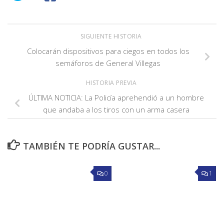
SIGUIENTE HISTORIA
Colocarán dispositivos para ciegos en todos los
semáforos de General Villegas
HISTORIA PREVIA
ÚLTIMA NOTICIA: La Policía aprehendió a un hombre
que andaba a los tiros con un arma casera
TAMBIÉN TE PODRÍA GUSTAR...
0
1