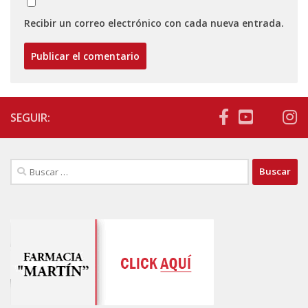
Recibir un correo electrónico con cada nueva entrada.
SEGUIR:
Buscar: