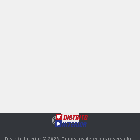
Distrito Interior © 2025. Todos los derechos reservados.