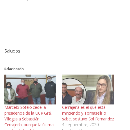
Saludos
Relacionado
Marcelo Sotelo cede la
Cerrajería es el que está
presidencia de la UCR Gral.
mintiendo y Tomaselli lo
Villegas a Sebastián
sabe, sostuvo Sol Fernandez
Cerrajería, aunque la última
4 septiembre, 2020