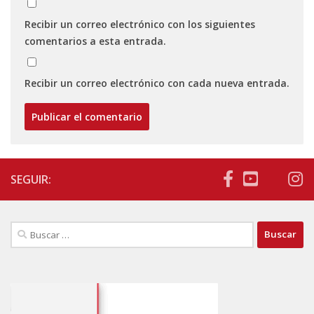
Recibir un correo electrónico con los siguientes
comentarios a esta entrada.
Recibir un correo electrónico con cada nueva entrada.
SEGUIR:
Buscar: