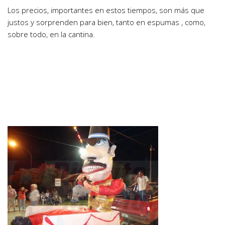
Los precios, importantes en estos tiempos, son más que
justos y sorprenden para bien, tanto en espumas , como,
sobre todo, en la cantina.