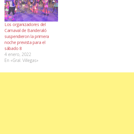
Los organizadores del
Carnaval de Banderaló
suspendieron la primera
noche prevista para el
sábado 8
4 enero, 2022
En «Gral. Villegas»