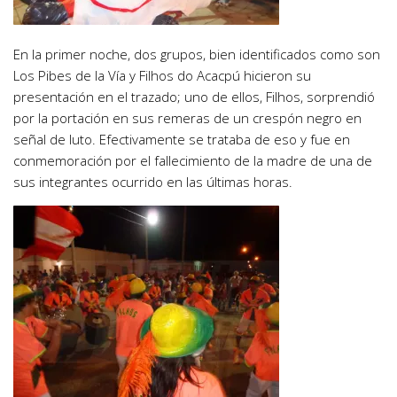
En la primer noche, dos grupos, bien identificados como son
Los Pibes de la Vía y Filhos do Acacpú hicieron su
presentación en el trazado; uno de ellos, Filhos, sorprendió
por la portación en sus remeras de un crespón negro en
señal de luto. Efectivamente se trataba de eso y fue en
conmemoración por el fallecimiento de la madre de una de
sus integrantes ocurrido en las últimas horas.