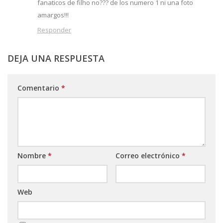
fanaticos de filho no??? de los numero 1 ni una foto
amargos!!!
Responder
DEJA UNA RESPUESTA
Comentario
*
Nombre
*
Correo electrónico
*
Web