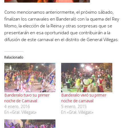
Como mencionamos anteriormente, el próximo sábado,
finalizan los carnavales en Banderaló con la quema del Rey
Momo, la elección de la Reina y otras sorpresas que se
presentarán en esa oportunidad que contribuirán a la
difusión de este carnaval en el distrito de General Villegas.
Relacionado
Banderalo tuvo su primer
Banderalo vivió su primer
noche de Carnaval
noche de carnaval
4 enero, 2016
5 enero, 2015
En «Gral. Villegas»
En «Gral. Villegas»