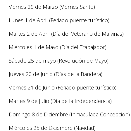
Viernes 29 de Marzo (Viernes Santo)
Lunes 1 de Abril (Feriado puente turístico)
Martes 2 de Abril (Día del Veterano de Malvinas)
Miércoles 1 de Mayo (Día del Trabajador)
Sábado 25 de mayo (Revolución de Mayo)
Jueves 20 de Junio (Días de la Bandera)
Viernes 21 de Junio (Feriado puente turístico)
Martes 9 de Julio (Día de la Independencia)
Domingo 8 de Diciembre (Inmaculada Concepción)
Miércoles 25 de Diciembre (Navidad)