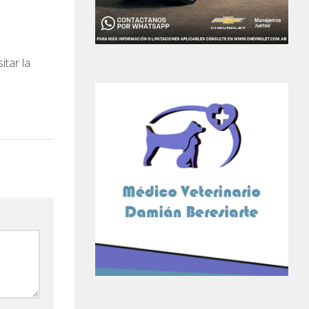
itar la