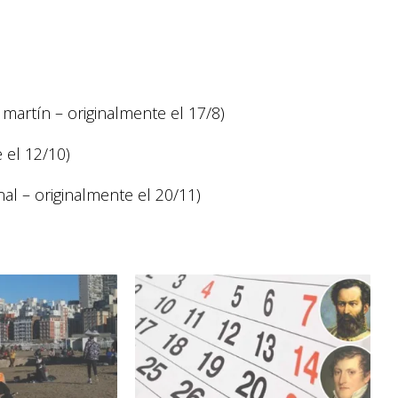
martín – originalmente el 17/8)
 el 12/10)
al – originalmente el 20/11)