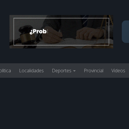
lítica
Localidades
Deportes
Provincial
Videos