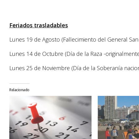
Feriados trasladables
Lunes 19 de Agosto (Fallecimiento del General San 
Lunes 14 de Octubre (Día de la Raza -originalmente
Lunes 25 de Noviembre (Día de la Soberanía nacion
Relacionado