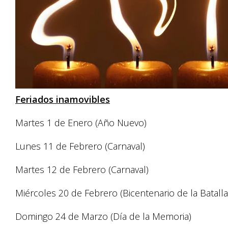
Feriados inamovibles
Martes 1 de Enero (Año Nuevo)
Lunes 11 de Febrero (Carnaval)
Martes 12 de Febrero (Carnaval)
Miércoles 20 de Febrero (Bicentenario de la Batalla
Domingo 24 de Marzo (Día de la Memoria)