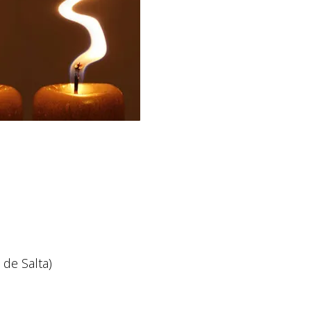
 de Salta)